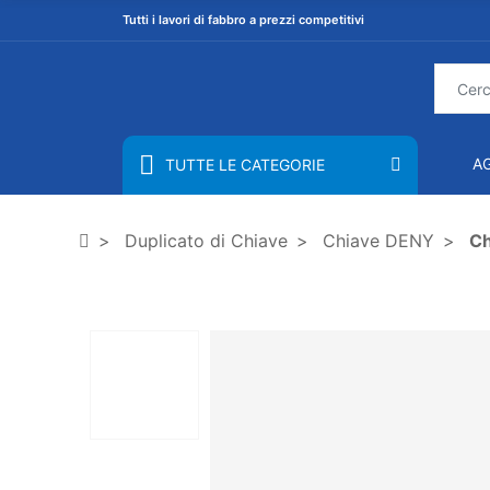
Tutti i lavori di fabbro a prezzi competitivi
A
TUTTE LE CATEGORIE
Duplicato di Chiave
Chiave DENY
Ch