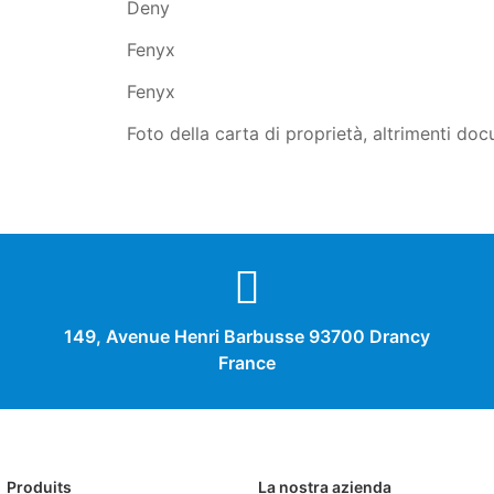
Deny
Fenyx
Fenyx
Foto della carta di proprietà, altrimenti doc
149, Avenue Henri Barbusse 93700 Drancy
France
Produits
La nostra azienda