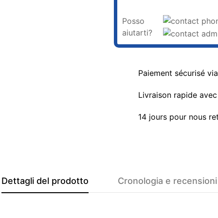
Posso
aiutarti?
Paiement sécurisé vi
Livraison rapide avec 
14 jours pour nous re
Dettagli del prodotto
Cronologia e recensioni