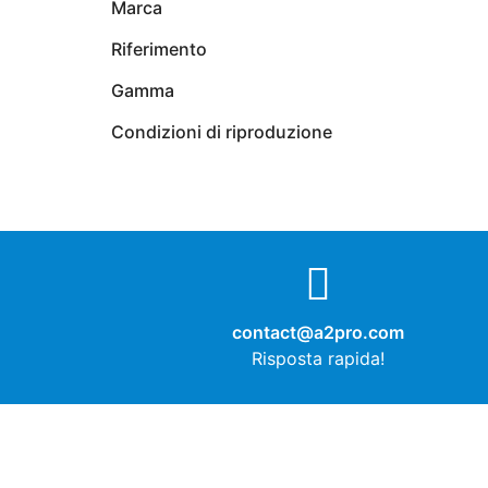
Marca
Riferimento
Gamma
Condizioni di riproduzione
contact@a2pro.com
Risposta rapida!