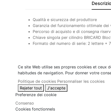
Descrizi
Qualità e sicurezza del produttore
Garanzia del funzionamento ottimale dei vos
Percorso di acquisto e di consegna riserv
Chiave singola per cilindro BRICARD Bloc
Formato del numero di serie: 2 lettere + 7
Ce site Web utilise ses propres cookies et ceux d
habitudes de navigation. Pour donner votre conse
Politique de cookies
Personnaliser les cookies
Rejeter tout
J'accepte
Preferenze dei cookie
Consenso
Cookies fonctionnels