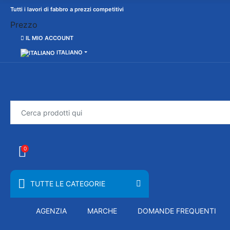
Tutti i lavori di fabbro a prezzi competitivi
Prezzo
IL MIO ACCOUNT
ITALIANO
0
TUTTE LE CATEGORIE
AGENZIA
MARCHE
DOMANDE FREQUENTI