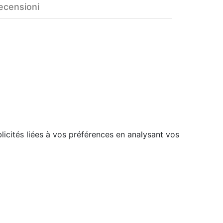
ecensioni
licités liées à vos préférences en analysant vos