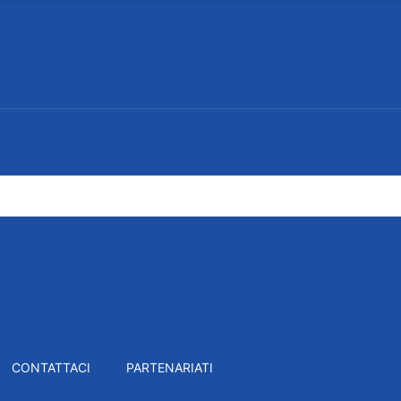
CONTATTACI
PARTENARIATI