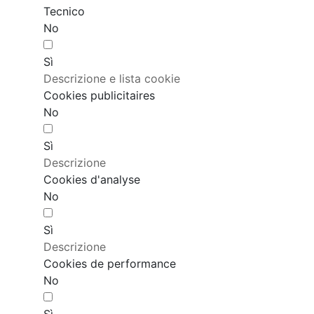
Tecnico
No
Sì
Descrizione e lista cookie
Cookies publicitaires
No
Sì
Descrizione
Cookies d'analyse
No
Sì
Descrizione
Cookies de performance
No