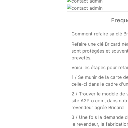
Frequ
Comment refaire sa clé Br
Refaire une clé Bricard né
sont protégées et souvent
brevetés.
Voici les étapes pour refai
1 / Se munir de la carte d
celle-ci dans le cadre d'u
2 / Trouver le modèle de 
site A2Pro.com, dans not
revendeur agréé Bricard
3 / Une fois la demande d
le revendeur, la fabricat