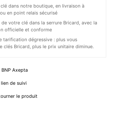
clé dans notre boutique, en livraison à
ou en point relais sécurisé
de votre clé dans la serrure Bricard, avec la
n officielle et conforme
 tarification dégressive : plus vous
lés Bricard, plus le prix unitaire diminue.
a BNP Axepta
lien de suivi
tourner le produit