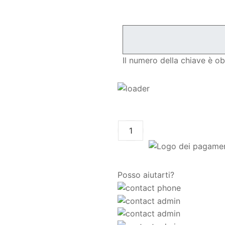
Il numero della chiave è ob
Posso aiutarti?