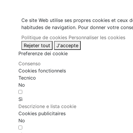
Ce site Web utilise ses propres cookies et ceux d
habitudes de navigation. Pour donner votre conse
Politique de cookies
Personnaliser les cookies
Rejeter tout
J'accepte
Preferenze dei cookie
Consenso
Cookies fonctionnels
Tecnico
No
Sì
Descrizione e lista cookie
Cookies publicitaires
No