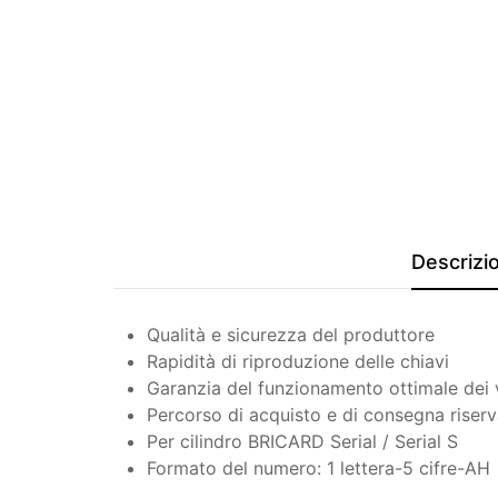
Descrizi
Qualità e sicurezza del produttore
Rapidità di riproduzione delle chiavi
Garanzia del funzionamento ottimale dei vos
Percorso di acquisto e di consegna riserv
Per cilindro BRICARD Serial / Serial S
Formato del numero: 1 lettera-5 cifre-AH