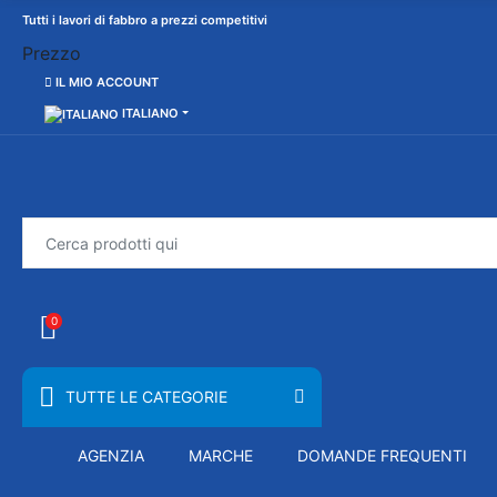
Tutti i lavori di fabbro a prezzi competitivi
Prezzo
IL MIO ACCOUNT
ITALIANO
0
TUTTE LE CATEGORIE
AGENZIA
MARCHE
DOMANDE FREQUENTI