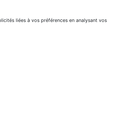
licités liées à vos préférences en analysant vos