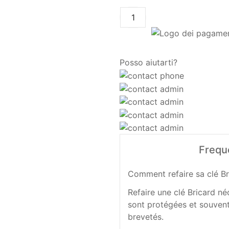
Posso aiutarti?
Frequ
Comment refaire sa clé Br
Refaire une clé Bricard né
sont protégées et souvent
brevetés.