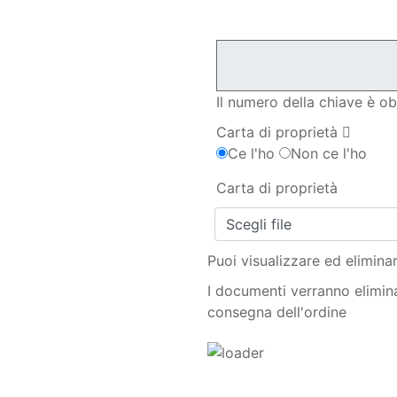
Il numero della chiave è ob
Carta di proprietà
Ce l'ho
Non ce l'ho
Carta di proprietà
Scegli file
Puoi visualizzare ed eliminar
I documenti verranno elimin
consegna dell'ordine