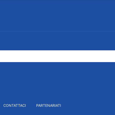
CONTATTACI
PARTENARIATI