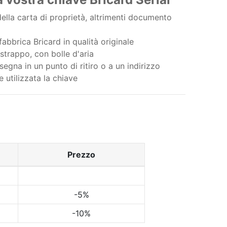
ella carta di proprietà, altrimenti documento
abbrica Bricard in qualità originale
strappo, con bolle d'aria
egna in un punto di ritiro o a un indirizzo
e utilizzata la chiave
Prezzo
-5%
-10%