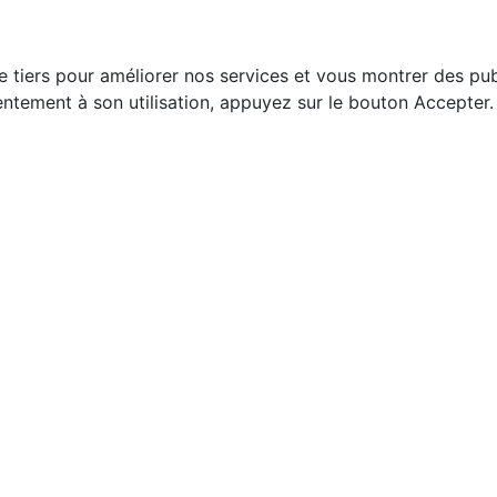
e tiers pour améliorer nos services et vous montrer des pub
ntement à son utilisation, appuyez sur le bouton Accepter.