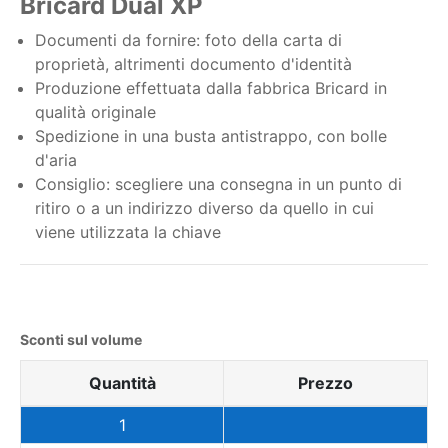
Bricard Dual XP
Documenti da fornire: foto della carta di
proprietà, altrimenti documento d'identità
Produzione effettuata dalla fabbrica Bricard in
qualità originale
Spedizione in una busta antistrappo, con bolle
d'aria
Consiglio: scegliere una consegna in un punto di
ritiro o a un indirizzo diverso da quello in cui
viene utilizzata la chiave
Sconti sul volume
Quantità
Prezzo
1