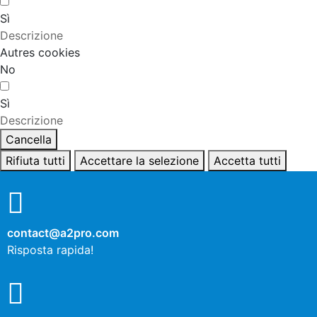
Sì
Descrizione
Autres cookies
No
Sì
Descrizione
Cancella
Rifiuta tutti
Accettare la selezione
Accetta tutti
contact@a2pro.com
Risposta rapida!