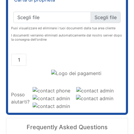
Scegli file
Puoi visualizzare ed eliminare i tuoi documenti dalla tua area cliente
I documenti verranno eliminati automaticamente dal nostro server dopo
la consegna dell'ordine
AGGIUNGI AL CARRELLO
Posso
aiutarti?
Frequently Asked Questions