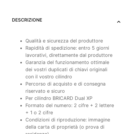
DESCRIZIONE
Qualità e sicurezza del produttore
Rapidità di spedizione: entro 5 giorni
lavorativi, direttamente dal produttore
Garanzia del funzionamento ottimale
dei vostri duplicati di chiavi originali
con il vostro cilindro
Percorso di acquisto e di consegna
riservato e sicuro
Per cilindro BRICARD Dual XP
Formato del numero: 2 cifre + 2 lettere
+ 1 o 2 cifre
Condizioni di riproduzione: immagine
della carta di proprietà (o prova di
residenza)