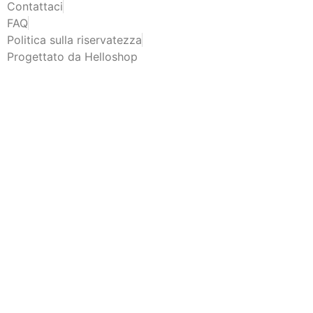
Contattaci
FAQ
Politica sulla riservatezza
Progettato da Helloshop