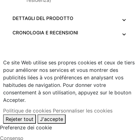
DETTAGLI DEL PRODOTTO
CRONOLOGIA E RECENSIONI
Ce site Web utilise ses propres cookies et ceux de tiers
pour améliorer nos services et vous montrer des
publicités liées à vos préférences en analysant vos
habitudes de navigation. Pour donner votre
consentement à son utilisation, appuyez sur le bouton
Accepter.
Politique de cookies
Personnaliser les cookies
Rejeter tout
J'accepte
Preferenze dei cookie
Consenso