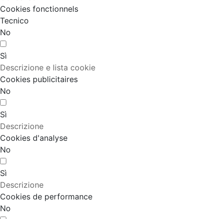
Cookies fonctionnels
Tecnico
No
Sì
Descrizione e lista cookie
Cookies publicitaires
No
Sì
Descrizione
Cookies d'analyse
No
Sì
Descrizione
Cookies de performance
No