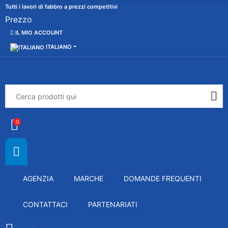
Tutti i lavori di fabbro a prezzi competitivi
Prezzo
IL MIO ACCOUNT
ITALIANO
0
AGENZIA
MARCHE
DOMANDE FREQUENTI
CONTATTACI
PARTENARIATI