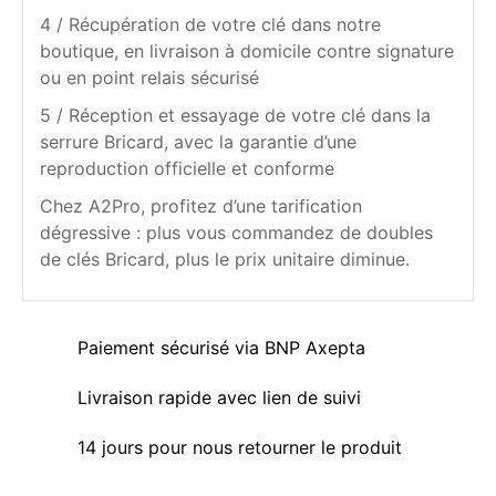
4 / Récupération de votre clé dans notre
boutique, en livraison à domicile contre signature
ou en point relais sécurisé
5 / Réception et essayage de votre clé dans la
serrure Bricard, avec la garantie d’une
reproduction officielle et conforme
Chez A2Pro, profitez d’une tarification
dégressive : plus vous commandez de doubles
de clés Bricard, plus le prix unitaire diminue.
Paiement sécurisé via BNP Axepta
Livraison rapide avec lien de suivi
14 jours pour nous retourner le produit