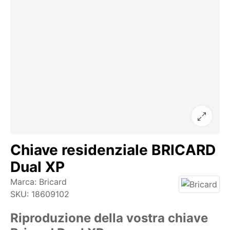
Chiave residenziale BRICARD
Dual XP
Marca:
Bricard
SKU:
18609102
Riproduzione della vostra chiave