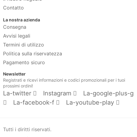
Contatto
La nostra azienda
Consegna
Avvisi legali
Termini di utilizzo
Politica sulla riservatezza
Pagamento sicuro
Newsletter
Registrati e ricevi informazioni e codici promozionali per i tuoi
prossimi ordini!
La-twitter
Instagram
La-google-plus-g
La-facebook-f
La-youtube-play
Tutti i diritti riservati.