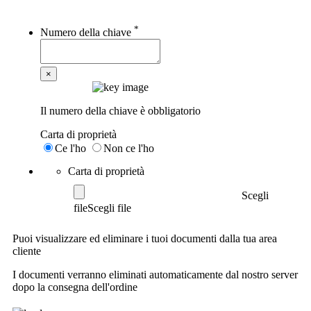
*
Numero della chiave
×
Il numero della chiave è obbligatorio
Carta di proprietà
Ce l'ho
Non ce l'ho
Carta di proprietà
Scegli
file
Puoi visualizzare ed eliminare i tuoi documenti dalla tua area
cliente
I documenti verranno eliminati automaticamente dal nostro server
dopo la consegna dell'ordine