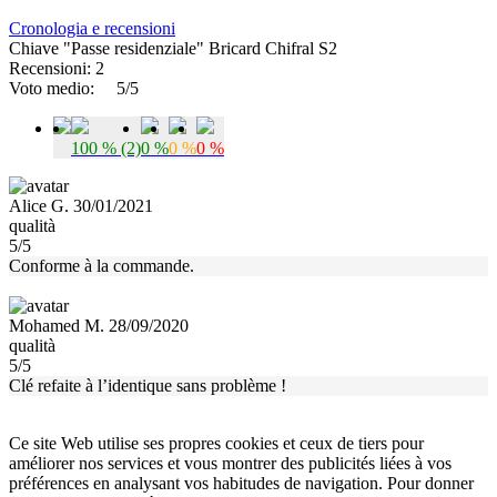
Cronologia e recensioni
Chiave "Passe residenziale" Bricard Chifral S2
Recensioni: 2
Voto medio:
5/5
100 % (2)
0 %
0 %
0 %
Alice G. 30/01/2021
qualità
5/5
Conforme à la commande.
Mohamed M. 28/09/2020
qualità
5/5
Clé refaite à l’identique sans problème !
Ce site Web utilise ses propres cookies et ceux de tiers pour
améliorer nos services et vous montrer des publicités liées à vos
préférences en analysant vos habitudes de navigation. Pour donner