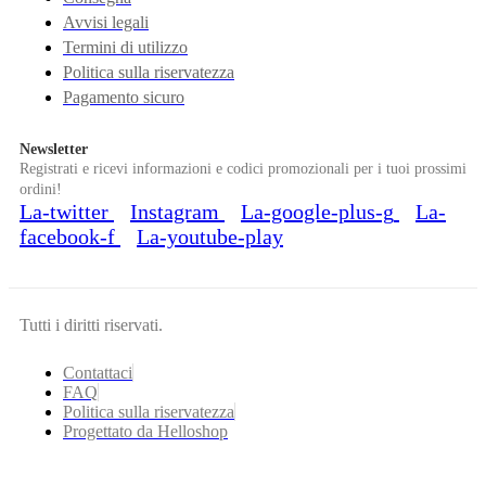
Avvisi legali
Termini di utilizzo
Politica sulla riservatezza
Pagamento sicuro
Newsletter
Registrati e ricevi informazioni e codici promozionali per i tuoi prossimi
ordini!
La-twitter
Instagram
La-google-plus-g
La-
facebook-f
La-youtube-play
Tutti i diritti riservati.
Contattaci
FAQ
Politica sulla riservatezza
Progettato da Helloshop