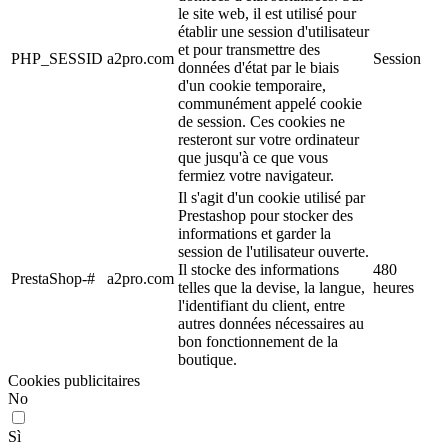
le site web, il est utilisé pour
établir une session d'utilisateur
et pour transmettre des
PHP_SESSID
a2pro.com
Session
données d'état par le biais
d'un cookie temporaire,
communément appelé cookie
de session. Ces cookies ne
resteront sur votre ordinateur
que jusqu'à ce que vous
fermiez votre navigateur.
Il s'agit d'un cookie utilisé par
Prestashop pour stocker des
informations et garder la
session de l'utilisateur ouverte.
Il stocke des informations
480
PrestaShop-#
a2pro.com
telles que la devise, la langue,
heures
l'identifiant du client, entre
autres données nécessaires au
bon fonctionnement de la
boutique.
Cookies publicitaires
No
Sì