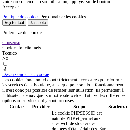
votre consentement à son utilisation, appuyez sur le bouton
Accepter.
Politique de cookies
Personnaliser les cookies
Rejeter tout
J'accepte
Preferenze dei cookie
Consenso
Cookies fonctionnels
Tecnico
No
Sì
Descrizione e lista cookie
Les cookies fonctionnels sont strictement nécessaires pour fournir
les services de la boutique, ainsi que pour son bon fonctionnement,
il n'est donc pas possible de refuser leur utilisation. Ils permettent à
l'utilisateur de naviguer sur notre site web et d'utiliser les différentes
options ou services qui y sont proposés.
Cookie
Provider
Scopo
Scadenza
Le cookie PHPSESSID est
natif de PHP et permet aux
sites web de stocker des
données d'état sérialisées. Sur