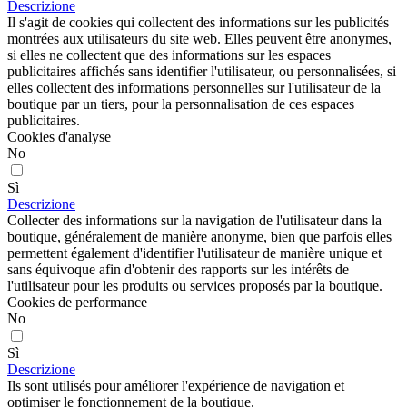
Descrizione
Il s'agit de cookies qui collectent des informations sur les publicités
montrées aux utilisateurs du site web. Elles peuvent être anonymes,
si elles ne collectent que des informations sur les espaces
publicitaires affichés sans identifier l'utilisateur, ou personnalisées, si
elles collectent des informations personnelles sur l'utilisateur de la
boutique par un tiers, pour la personnalisation de ces espaces
publicitaires.
Cookies d'analyse
No
Sì
Descrizione
Collecter des informations sur la navigation de l'utilisateur dans la
boutique, généralement de manière anonyme, bien que parfois elles
permettent également d'identifier l'utilisateur de manière unique et
sans équivoque afin d'obtenir des rapports sur les intérêts de
l'utilisateur pour les produits ou services proposés par la boutique.
Cookies de performance
No
Sì
Descrizione
Ils sont utilisés pour améliorer l'expérience de navigation et
optimiser le fonctionnement de la boutique.