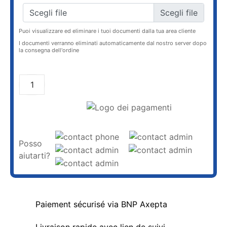
Scegli file
Puoi visualizzare ed eliminare i tuoi documenti dalla tua area cliente
I documenti verranno eliminati automaticamente dal nostro server dopo
la consegna dell'ordine
AGGIUNGI AL CARRELLO
Posso
aiutarti?
Paiement sécurisé via BNP Axepta