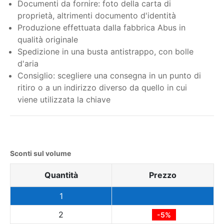
Documenti da fornire: foto della carta di
proprietà, altrimenti documento d'identità
Produzione effettuata dalla fabbrica Abus in
qualità originale
Spedizione in una busta antistrappo, con bolle
d'aria
Consiglio: scegliere una consegna in un punto di
ritiro o a un indirizzo diverso da quello in cui
viene utilizzata la chiave
Sconti sul volume
Quantità
Prezzo
1
2
-5%