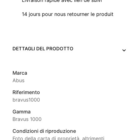
Livraison rapide avec lien de suivi
14 jours pour nous retourner le produit
DETTAGLI DEL PRODOTTO
Marca
Abus
Riferimento
bravus1000
Gamma
Bravus 1000
Condizioni di riproduzione
Foto della carta di proprietà, altrimenti