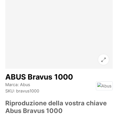
ABUS Bravus 1000
Marca:
Abus
SKU:
bravus1000
Riproduzione della vostra chiave
Abus Bravus 1000