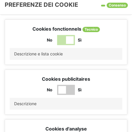
PREFERENZE DEI COOKIE
Consenso
Cookies fonctionnels
Tecnico
No
Sì
Descrizione e lista cookie
Cookies publicitaires
No
Sì
Descrizione
Cookies d'analyse