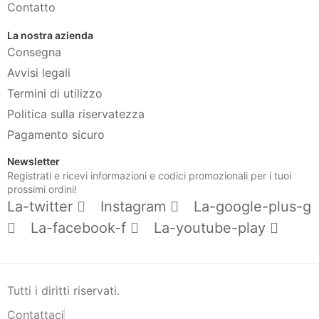
Contatto
La nostra azienda
Consegna
Avvisi legali
Termini di utilizzo
Politica sulla riservatezza
Pagamento sicuro
Newsletter
Registrati e ricevi informazioni e codici promozionali per i tuoi
prossimi ordini!
La-twitter
Instagram
La-google-plus-g
La-facebook-f
La-youtube-play
Tutti i diritti riservati.
Contattaci