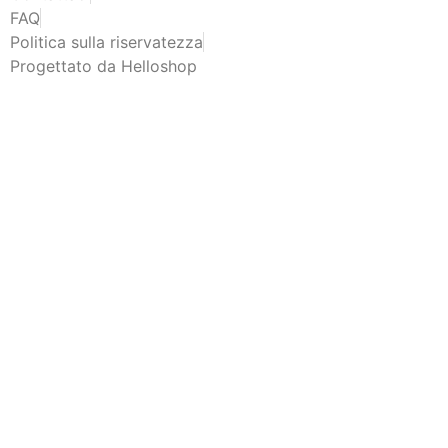
FAQ
Politica sulla riservatezza
Progettato da Helloshop