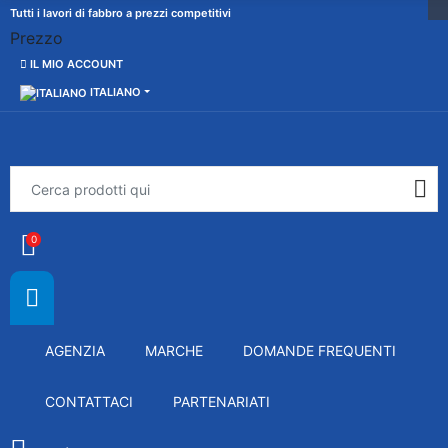
Tutti i lavori di fabbro a prezzi competitivi
Prezzo
IL MIO ACCOUNT
ITALIANO
0
AGENZIA
MARCHE
DOMANDE FREQUENTI
CONTATTACI
PARTENARIATI