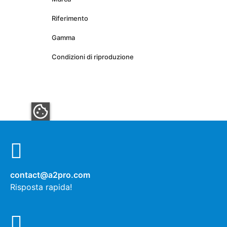
Riferimento
Gamma
Condizioni di riproduzione
contact@a2pro.com
Risposta rapida!