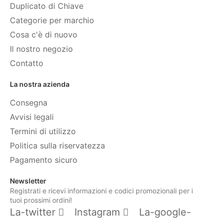
Duplicato di Chiave
Categorie per marchio
Cosa c'è di nuovo
Il nostro negozio
Contatto
La nostra azienda
Consegna
Avvisi legali
Termini di utilizzo
Politica sulla riservatezza
Pagamento sicuro
Newsletter
Registrati e ricevi informazioni e codici promozionali per i
tuoi prossimi ordini!
La-twitter
Instagram
La-google-