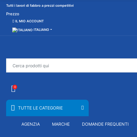
Tutti i lavori di fabbro a prezzi competitivi
Prezzo
IL MIO ACCOUNT
ITALIANO
0
TUTTE LE CATEGORIE
AGENZIA
MARCHE
DOMANDE FREQUENTI