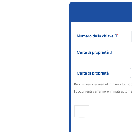
Numero della chiave
*
Carta di proprietà
Carta di proprietà
Puoi visualizzare ed eliminare i tuoi d
I documenti verranno eliminati automa