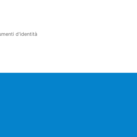
umenti d'identità