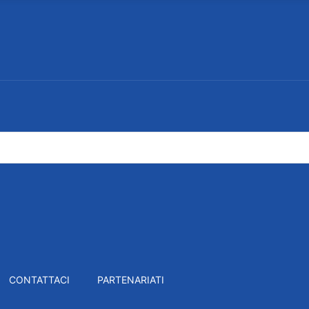
CONTATTACI
PARTENARIATI