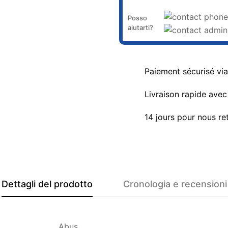
Posso
aiutarti?
Paiement sécurisé vi
Livraison rapide avec 
14 jours pour nous re
Dettagli del prodotto
Cronologia e recensioni
Abus