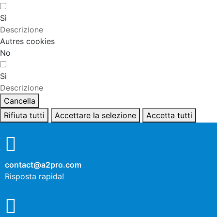
Sì
Descrizione
Autres cookies
No
Sì
Descrizione
Cancella
Rifiuta tutti
Accettare la selezione
Accetta tutti
contact@a2pro.com
Risposta rapida!