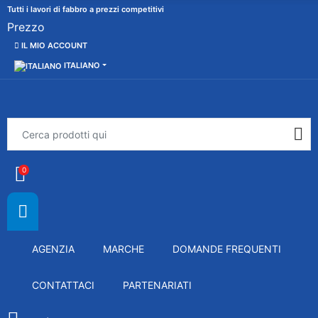
Tutti i lavori di fabbro a prezzi competitivi
Prezzo
IL MIO ACCOUNT
ITALIANO
0
AGENZIA
MARCHE
DOMANDE FREQUENTI
CONTATTACI
PARTENARIATI