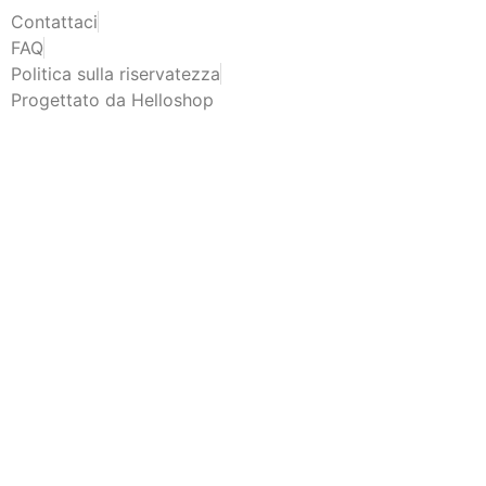
Contattaci
FAQ
Politica sulla riservatezza
Progettato da Helloshop