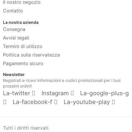
Il nostro negozio
Contatto
La nostra azienda
Consegna
Avvisi legali
Termini di utilizzo
Politica sulla riservatezza
Pagamento sicuro
Newsletter
Registrati e ricevi informazioni e codici promozionali per i tuoi
prossimi ordini!
La-twitter
Instagram
La-google-plus-g
La-facebook-f
La-youtube-play
Tutti i diritti riservati.