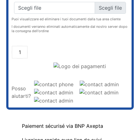
Scegli file
Puoi visualizzare ed eliminare i tuoi documenti dalla tua area cliente
I documenti verranno eliminati automaticamente dal nostro server dopo
la consegna dell'ordine
AGGIUNGI AL CARRELLO
Posso
aiutarti?
Paiement sécurisé via BNP Axepta