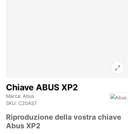
Chiave ABUS XP2
Marca:
Abus
SKU:
C20AS7
Riproduzione della vostra chiave
Abus XP2