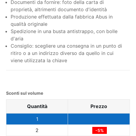
Documenti da fornire: foto della carta di
proprietà, altrimenti documento d'identità
Produzione effettuata dalla fabbrica Abus in
qualità originale
Spedizione in una busta antistrappo, con bolle
d'aria
Consiglio: scegliere una consegna in un punto di
ritiro o a un indirizzo diverso da quello in cui
viene utilizzata la chiave
Sconti sul volume
Quantità
Prezzo
1
2
-5%