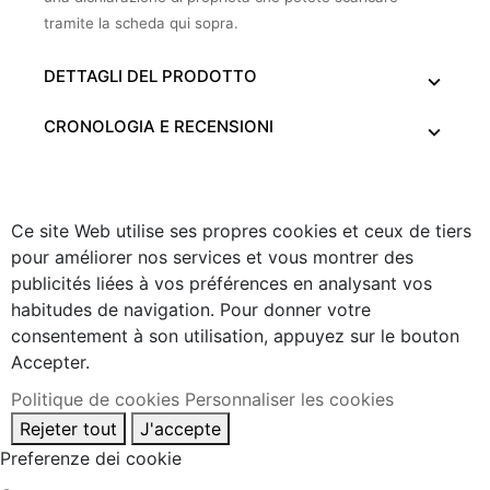
tramite la scheda qui sopra.
DETTAGLI DEL PRODOTTO
CRONOLOGIA E RECENSIONI
Ce site Web utilise ses propres cookies et ceux de tiers
pour améliorer nos services et vous montrer des
publicités liées à vos préférences en analysant vos
habitudes de navigation. Pour donner votre
consentement à son utilisation, appuyez sur le bouton
Accepter.
Politique de cookies
Personnaliser les cookies
Rejeter tout
J'accepte
Preferenze dei cookie