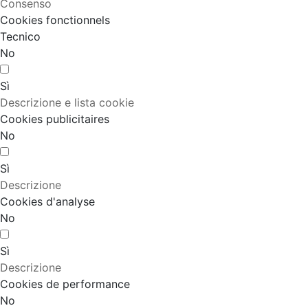
Consenso
Cookies fonctionnels
Tecnico
No
Sì
Descrizione e lista cookie
Cookies publicitaires
No
Sì
Descrizione
Cookies d'analyse
No
Sì
Descrizione
Cookies de performance
No