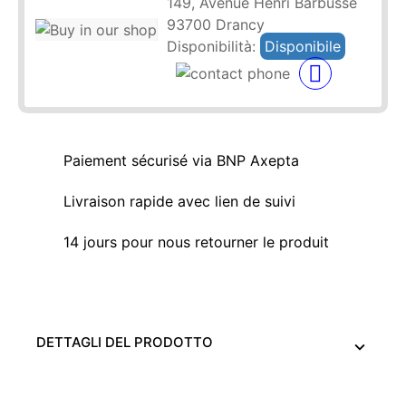
149, Avenue Henri Barbusse
93700 Drancy
Disponibilità:
Disponibile
Paiement sécurisé via BNP Axepta
Livraison rapide avec lien de suivi
14 jours pour nous retourner le produit
DETTAGLI DEL PRODOTTO