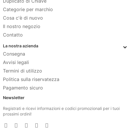
Duplicato di Chiave
Categorie per marchio
Cosa c'è di nuovo
Il nostro negozio
Contatto
La nostra azienda
Consegna
Avvisi legali
Termini di utilizzo
Politica sulla riservatezza
Pagamento sicuro
Newsletter
Registrati e ricevi informazioni e codici promozionali per i tuoi
prossimi ordini!