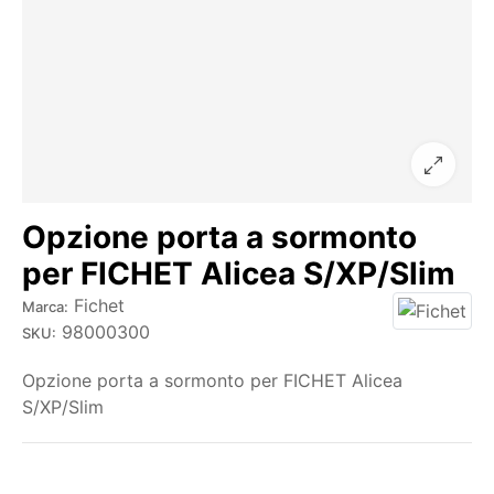
Opzione porta a sormonto
per FICHET Alicea S/XP/Slim
Fichet
Marca:
98000300
SKU:
Opzione porta a sormonto per FICHET Alicea
S/XP/Slim