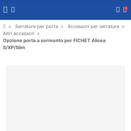
0
Serrature per porta
Accessori per serrature
Altri accessori
Opzione porta a sormonto per FICHET Alicea
S/XP/Slim