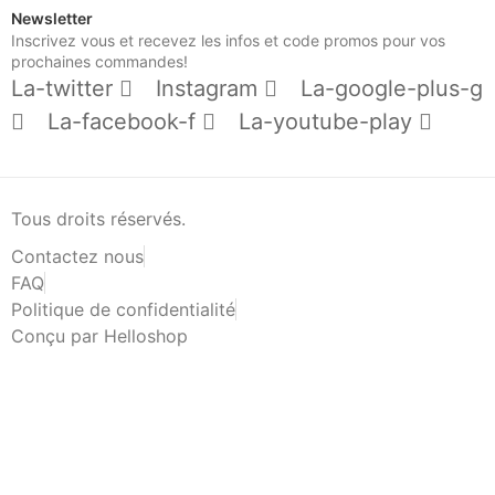
Newsletter
Inscrivez vous et recevez les infos et code promos pour vos
prochaines commandes!
La-twitter
Instagram
La-google-plus-g
La-facebook-f
La-youtube-play
Tous droits réservés.
Contactez nous
FAQ
Politique de confidentialité
Conçu par Helloshop