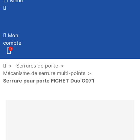
Menu
Mon
compte
0
Serrures de porte
Mécanisme de serrure multi-points
Serrure pour porte FICHET Duo G071