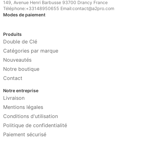
149, Avenue Henri Barbusse 93700 Drancy France
Téléphone:+33148950655 Email:contact@a2pro.com
Modes de paiement
Produits
Double de Clé
Catégories par marque
Nouveautés
Notre boutique
Contact
Notre entreprise
Livraison
Mentions légales
Conditions d'utilisation
Politique de confidentialité
Paiement sécurisé