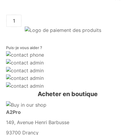
AJOUTER AU PANIER
Puis-je vous aider ?
Acheter en boutique
A2Pro
149, Avenue Henri Barbusse
93700 Drancy