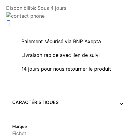
Disponibilité:
Sous 4 jours
Paiement sécurisé via BNP Axepta
Livraison rapide avec lien de suivi
14 jours pour nous retourner le produit
CARACTÉRISTIQUES
Marque
Fichet