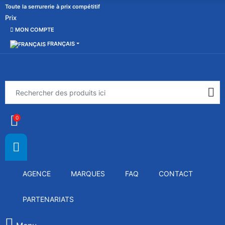
Toute la serrurerie à prix compétitif
Prix
MON COMPTE
FRANÇAIS
0
AGENCE
MARQUES
FAQ
CONTACT
PARTENARIATS