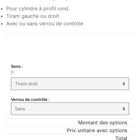
Pour cylindre à profil rond
Tirant gauche ou droit
Avec ou sans verrou de contrôle
Ma commande
Sens :
Verrou de contrôle :
Montant des options
Prix unitaire avec options
Total