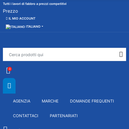
Tutti i lavori di fabbro a prezzi competitivi
Prezzo
IL MIO ACCOUNT
ITALIANO
0
AGENZIA
MARCHE
DOMANDE FREQUENTI
CONTATTACI
PARTENARIATI