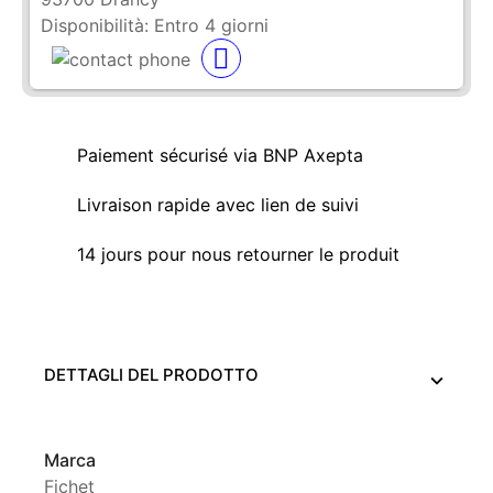
Disponibilità:
Entro 4 giorni
Paiement sécurisé via BNP Axepta
Livraison rapide avec lien de suivi
14 jours pour nous retourner le produit
DETTAGLI DEL PRODOTTO
Marca
Fichet