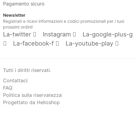
Pagamento sicuro
Newsletter
Registrati e ricevi informazioni e codici promozionali per i tuoi
prossimi ordini!
La-twitter
Instagram
La-google-plus-g
La-facebook-f
La-youtube-play
Tutti i diritti riservati.
Contattaci
FAQ
Politica sulla riservatezza
Progettato da Helloshop