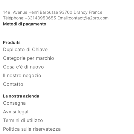
149, Avenue Henri Barbusse 93700 Drancy France
Téléphone:+33148950655 Email:contact@a2pro.com
Metodi di pagamento
Produits
Duplicato di Chiave
Categorie per marchio
Cosa c'è di nuovo
Il nostro negozio
Contatto
La nostra azienda
Consegna
Avvisi legali
Termini di utilizzo
Politica sulla riservatezza