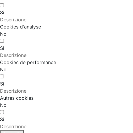
Sì
Descrizione
Cookies d'analyse
No
Sì
Descrizione
Cookies de performance
No
Sì
Descrizione
Autres cookies
No
Sì
Descrizione