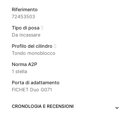
Riferimento
72453503
Tipo di posa
Da incassare
Profilo del cilindro
Tondo monoblocco
Norma A2P
1 stella
Porta di adattamento
FICHET Duo G071
CRONOLOGIA E RECENSIONI