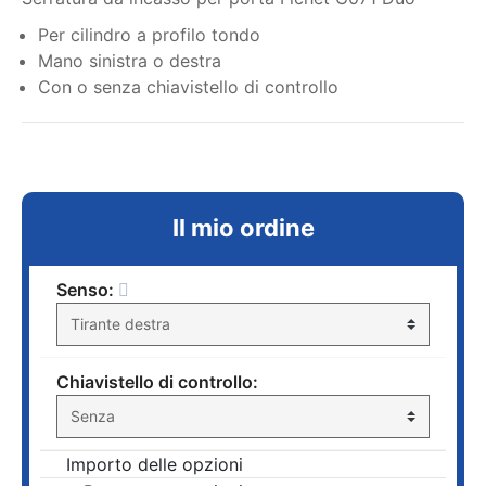
Per cilindro a profilo tondo
Mano sinistra o destra
Con o senza chiavistello di controllo
Il mio ordine
Senso:
Chiavistello di controllo:
Importo delle opzioni