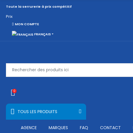
Toute la serrurerie à prix compétitif
Prix
MON COMPTE
FRANÇAIS
0
TOUS LES PRODUITS
AGENCE
MARQUES
FAQ
CONTACT