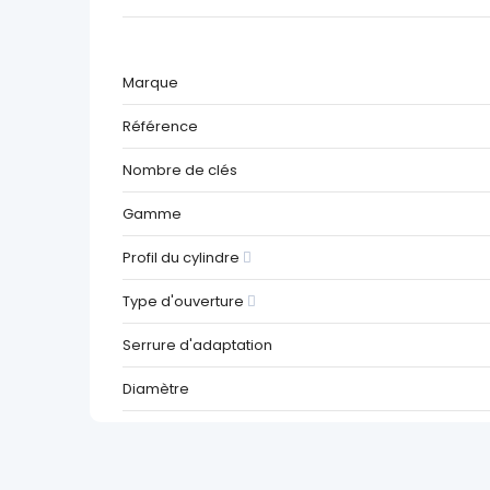
Marque
Référence
Nombre de clés
Gamme
Profil du cylindre
Type d'ouverture
Serrure d'adaptation
Diamètre