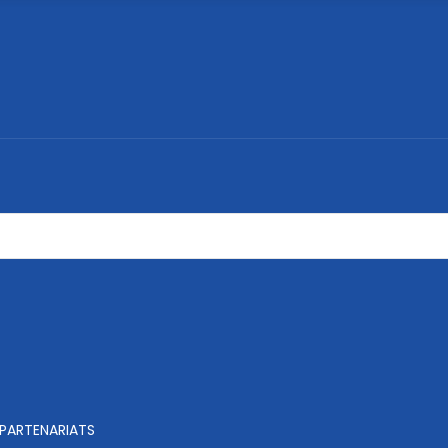
PARTENARIATS