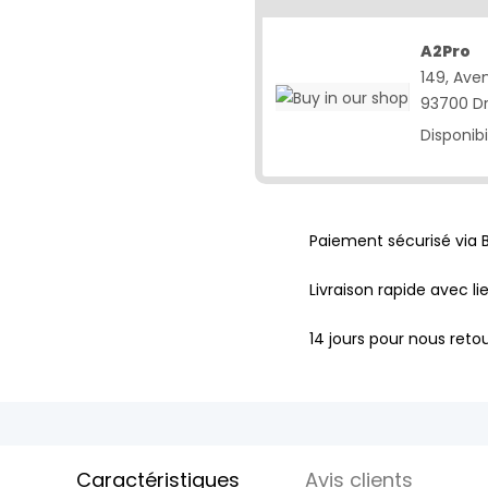
A2Pro
149, Ave
93700 D
Disponibi
Paiement sécurisé via 
Livraison rapide avec li
14 jours pour nous retou
Caractéristiques
Avis clients