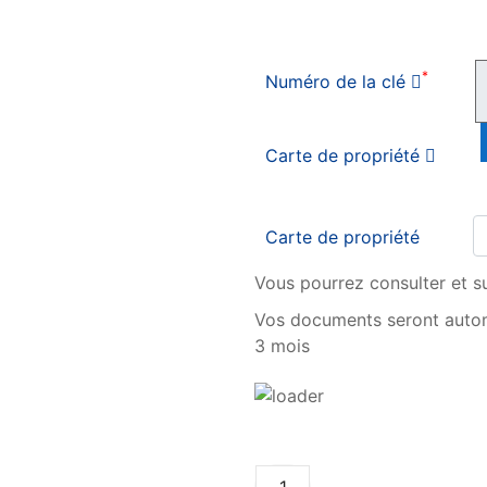
*
Numéro de la clé
Carte de propriété
Carte de propriété
Vous pourrez consulter et s
Vos documents seront auto
3 mois