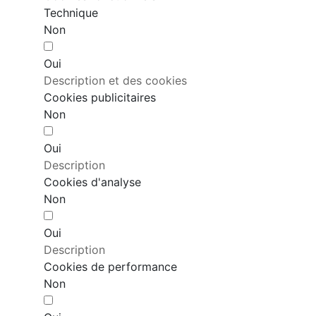
Technique
Non
Oui
Description et des cookies
Cookies publicitaires
Non
Oui
Description
Cookies d'analyse
Non
Oui
Description
Cookies de performance
Non