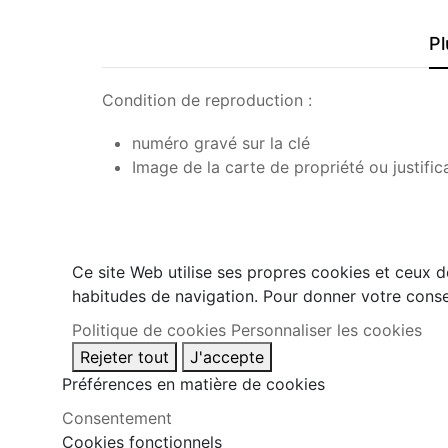
Pl
Condition de reproduction :
numéro gravé sur la clé
Image de la carte de propriété ou justific
Ce site Web utilise ses propres cookies et ceux d
habitudes de navigation. Pour donner votre conse
Politique de cookies
Personnaliser les cookies
Rejeter tout
J'accepte
Préférences en matière de cookies
Consentement
Cookies fonctionnels