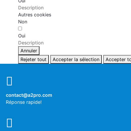
Oui
Description
Autres cookies
Non
Oui
Description
Annuler
Rejeter tout
Accepter la sélection
Accepter t
contact@a2pro.com
Réponse rapide!