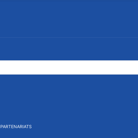
PARTENARIATS