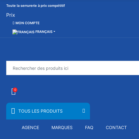
Toute la serrurerie à prix compétitif
Prix
MON COMPTE
FRANÇAIS
0
TOUS LES PRODUITS
AGENCE
MARQUES
FAQ
CONTACT