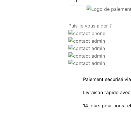
Puis-je vous aider ?
Paiement sécurisé vi
Livraison rapide avec 
14 jours pour nous re