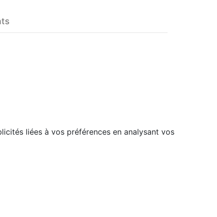
nts
licités liées à vos préférences en analysant vos