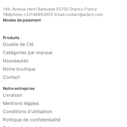
149, Avenue Henri Barbusse 93700 Drancy France
Téléphone:+33148950655 Email:contact@a2pro.com
Modes de paiement
Produits
Double de Clé
Catégories par marque
Nouveautés
Notre boutique
Contact
Notre entreprise
Livraison
Mentions légales
Conditions d'utilisation
Politique de confidentialité