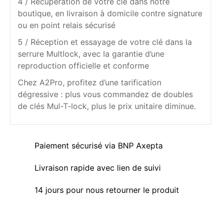
4 / Récupération de votre clé dans notre
boutique, en livraison à domicile contre signature
ou en point relais sécurisé
5 / Réception et essayage de votre clé dans la
serrure Multlock, avec la garantie d’une
reproduction officielle et conforme
Chez A2Pro, profitez d’une tarification
dégressive : plus vous commandez de doubles
de clés Mul-T-lock, plus le prix unitaire diminue.
Paiement sécurisé via BNP Axepta
Livraison rapide avec lien de suivi
14 jours pour nous retourner le produit