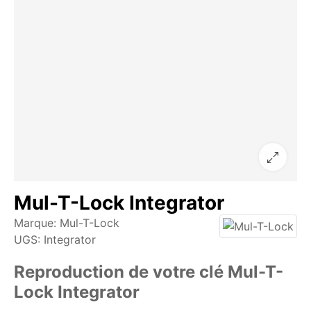
Mul-T-Lock Integrator
Marque:
Mul-T-Lock
UGS:
Integrator
Reproduction de votre clé Mul-T-
Lock Integrator