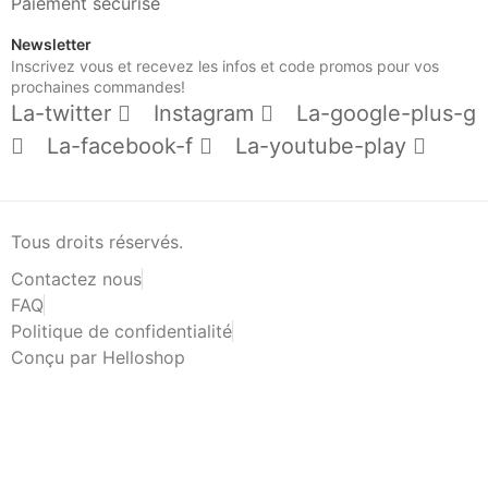
Paiement sécurisé
Newsletter
Inscrivez vous et recevez les infos et code promos pour vos
prochaines commandes!
La-twitter
Instagram
La-google-plus-g
La-facebook-f
La-youtube-play
Tous droits réservés.
Contactez nous
FAQ
Politique de confidentialité
Conçu par Helloshop