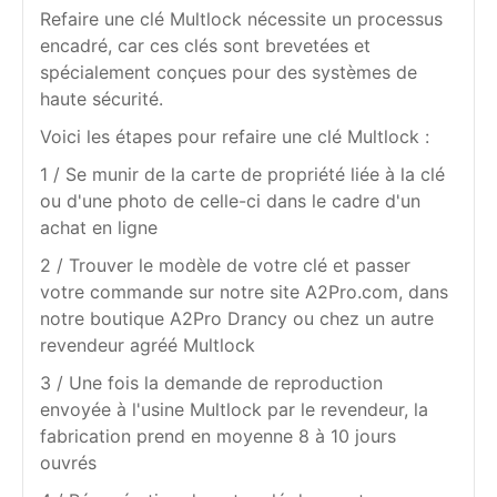
Refaire une clé Multlock nécessite un processus
encadré, car ces clés sont brevetées et
spécialement conçues pour des systèmes de
haute sécurité.
Voici les étapes pour refaire une clé Multlock :
1 / Se munir de la carte de propriété liée à la clé
ou d'une photo de celle-ci dans le cadre d'un
achat en ligne
2 / Trouver le modèle de votre clé et passer
votre commande sur notre site A2Pro.com, dans
notre boutique A2Pro Drancy ou chez un autre
revendeur agréé Multlock
3 / Une fois la demande de reproduction
envoyée à l'usine Multlock par le revendeur, la
fabrication prend en moyenne 8 à 10 jours
ouvrés