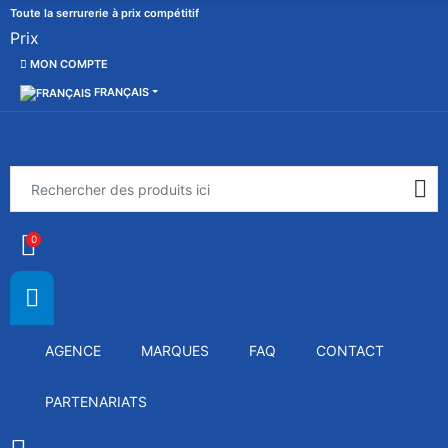
Toute la serrurerie à prix compétitif
Prix
MON COMPTE
FRANÇAIS
0
AGENCE
MARQUES
FAQ
CONTACT
PARTENARIATS