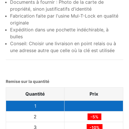
Documents à fournir : Photo de la carte de
propriété, sinon justificatifs d'identité
Fabrication faite par l'usine Mul-T-Lock en qualité
originale
Expédition dans une pochette indéchirable, à
bulles
Conseil: Choisir une livraison en point relais ou à
une adresse autre que celle où la clé est utilisée
Remise sur la quantité
Quantité
Prix
1
2
-5%
3
-10%