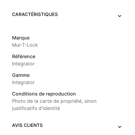
CARACTÉRISTIQUES
Marque
Mul-T-Lock
Référence
Integrator
Gamme
Integrator
Conditions de reproduction
Photo de la carte de propriété, sinon
justificatifs d'identité
AVIS CLIENTS