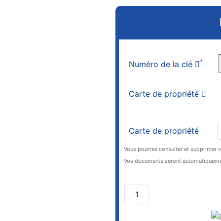
*
Numéro de la clé
Carte de propriété
Carte de propriété
Vous pourrez consulter et supprimer 
Vos documents seront automatiquemen