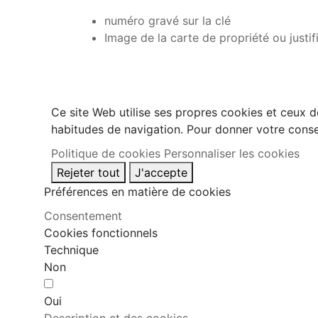
numéro gravé sur la clé
Image de la carte de propriété ou justif
Ce site Web utilise ses propres cookies et ceux d
habitudes de navigation. Pour donner votre conse
Politique de cookies
Personnaliser les cookies
Rejeter tout
J'accepte
Préférences en matière de cookies
Consentement
Cookies fonctionnels
Technique
Non
Oui
Description et des cookies