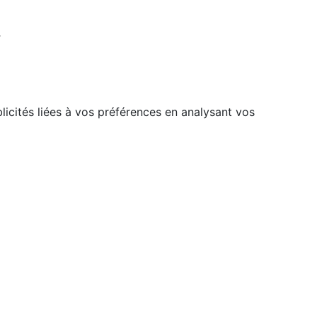
r
licités liées à vos préférences en analysant vos