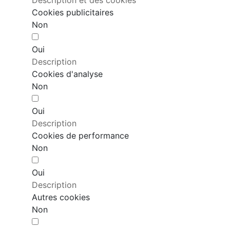
Cookies publicitaires
Non
Oui
Description
Cookies d'analyse
Non
Oui
Description
Cookies de performance
Non
Oui
Description
Autres cookies
Non