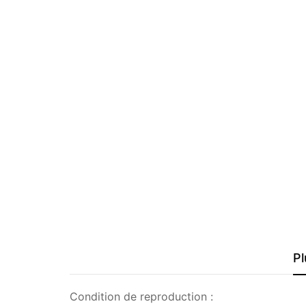
Pl
Condition de reproduction :