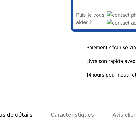
Puis-je vous
aider ?
Paiement sécurisé vi
Livraison rapide avec 
14 jours pour nous re
us de détails
Caractéristiques
Avis clie