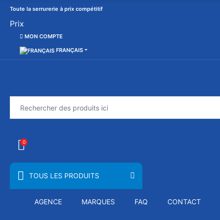
Toute la serrurerie à prix compétitif
Prix
MON COMPTE
FRANÇAIS
0
TOUS LES PRODUITS
AGENCE
MARQUES
FAQ
CONTACT