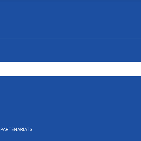
PARTENARIATS