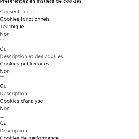
Préférences en matière de cookies
Consentement
Cookies fonctionnels
Technique
Non
Oui
Description et des cookies
Cookies publicitaires
Non
Oui
Description
Cookies d'analyse
Non
Oui
Description
Cookies de performance