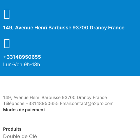
149, Avenue Henri Barbusse 93700 Drancy France
+33148950655
Lun-Ven 9h-18h
149, Avenue Henri Barbusse 93700 Drancy France
Téléphone:+33148950655 Email:contact@a2pro.com
Modes de paiement
Produits
Double de Clé