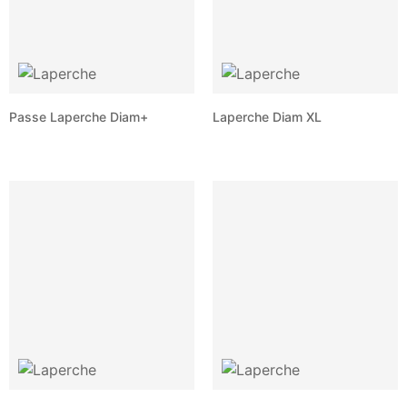
Passe Laperche Diam+
Laperche Diam XL