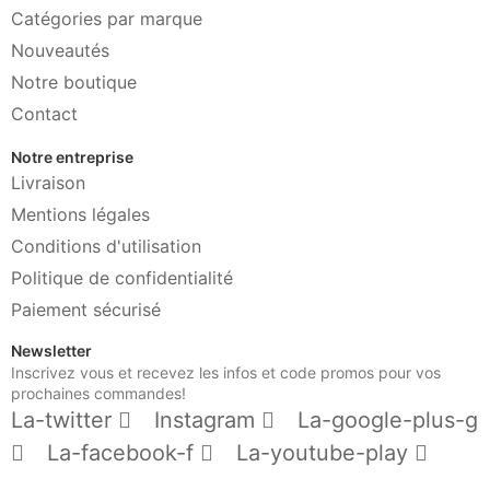
Catégories par marque
Nouveautés
Notre boutique
Contact
Notre entreprise
Livraison
Mentions légales
Conditions d'utilisation
Politique de confidentialité
Paiement sécurisé
Newsletter
Inscrivez vous et recevez les infos et code promos pour vos
prochaines commandes!
La-twitter
Instagram
La-google-plus-g
La-facebook-f
La-youtube-play