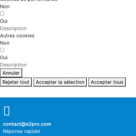
Non
Oui
Description
Autres cookies
Non
Oui
Description
Annuler
Rejeter tout
Accepter la sélection
Accepter tous
contact@a2pro.com
Réponse rapide!