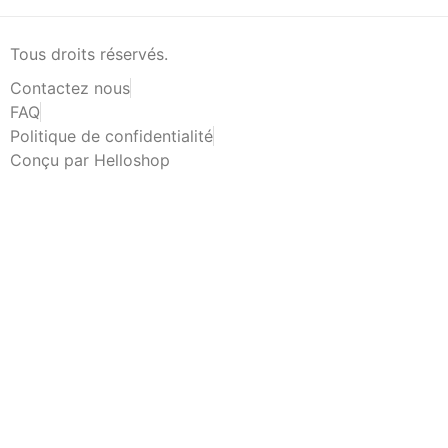
Tous droits réservés.
Contactez nous
FAQ
Politique de confidentialité
Conçu par Helloshop