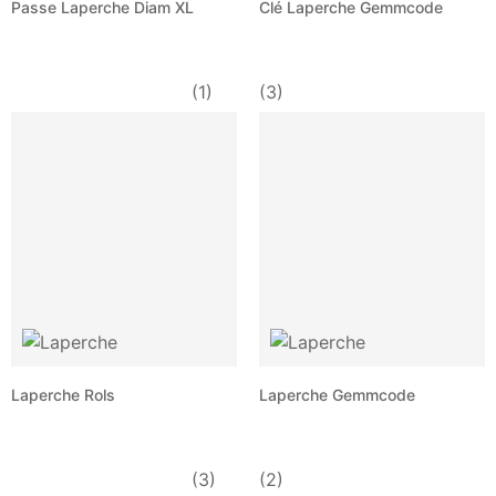
Passe Laperche Diam XL
Clé Laperche Gemmcode
(1)
(3)
Laperche Rols
Laperche Gemmcode
(3)
(2)