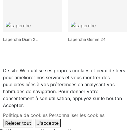
Laperche Diam XL
Laperche Gemm 24
Ce site Web utilise ses propres cookies et ceux de tiers
pour améliorer nos services et vous montrer des
publicités liées à vos préférences en analysant vos
habitudes de navigation. Pour donner votre
consentement à son utilisation, appuyez sur le bouton
Accepter.
Politique de cookies
Personnaliser les cookies
Rejeter tout
J'accepte