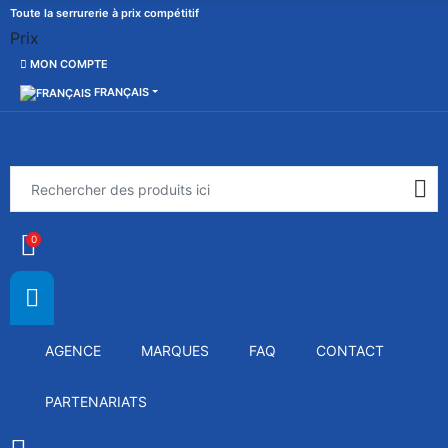
Toute la serrurerie à prix compétitif
Prix
MON COMPTE
FRANÇAIS
0
AGENCE
MARQUES
FAQ
CONTACT
PARTENARIATS