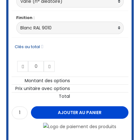
Finition :
Clés au total
Montant des options
Prix unitaire avec options
Total
AJOUTER AU PANIER