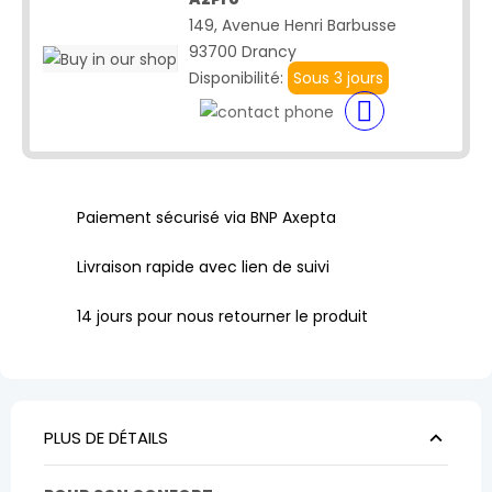
149, Avenue Henri Barbusse
93700 Drancy
Disponibilité:
Sous 3 jours
Paiement sécurisé via BNP Axepta
Livraison rapide avec lien de suivi
14 jours pour nous retourner le produit
PLUS DE DÉTAILS