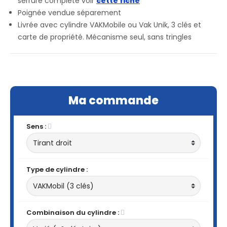
serrure complète voir
cette fiche
Poignée vendue séparement
Livrée avec cylindre VAKMobile ou Vak Unik, 3 clés et
carte de propriété. Mécanisme seul, sans tringles
Ma commande
Sens :
Type de cylindre :
Combinaison du cylindre :