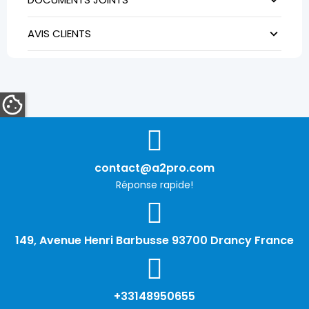
AVIS CLIENTS
contact@a2pro.com
Réponse rapide!
149, Avenue Henri Barbusse 93700 Drancy France
+33148950655