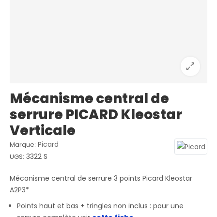
Mécanisme central de
serrure PICARD Kleostar
Verticale
Picard
Marque:
3322 S
UGS:
Mécanisme central de serrure 3 points Picard Kleostar
A2P3*
Points haut et bas + tringles non inclus : pour une