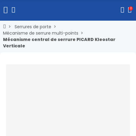
0
Serrures de porte
Mécanisme de serrure multi-points
Mécanisme central de serrure PICARD Kleostar
Verticale