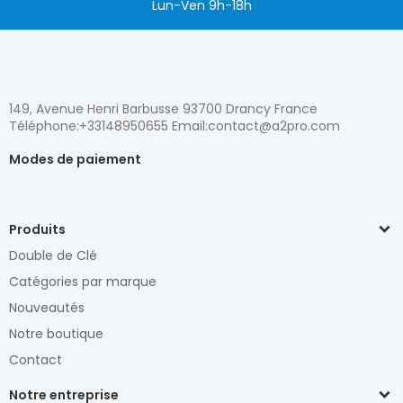
Lun-Ven 9h-18h
149, Avenue Henri Barbusse 93700 Drancy France
Téléphone:+33148950655 Email:contact@a2pro.com
Modes de paiement
Produits
Double de Clé
Catégories par marque
Nouveautés
Notre boutique
Contact
Notre entreprise