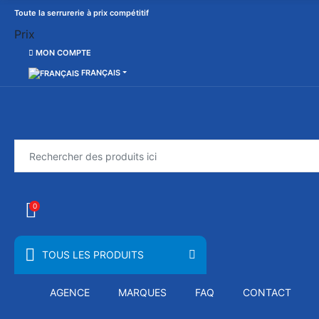
Toute la serrurerie à prix compétitif
Prix
MON COMPTE
FRANÇAIS
0
TOUS LES PRODUITS
AGENCE
MARQUES
FAQ
CONTACT