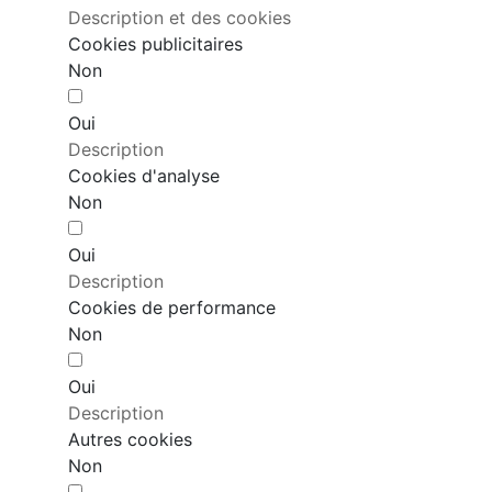
Description et des cookies
Cookies publicitaires
Non
Oui
Description
Cookies d'analyse
Non
Oui
Description
Cookies de performance
Non
Oui
Description
Autres cookies
Non