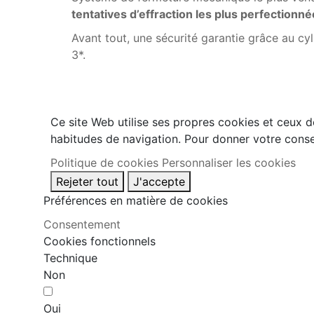
tentatives d’effraction les plus perfectionn
Avant tout, une sécurité garantie grâce au cy
3*.
Ce site Web utilise ses propres cookies et ceux d
habitudes de navigation. Pour donner votre conse
Politique de cookies
Personnaliser les cookies
Rejeter tout
J'accepte
Préférences en matière de cookies
Consentement
Cookies fonctionnels
Technique
Non
Oui