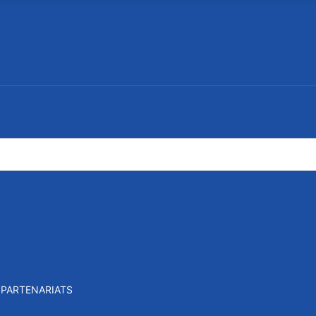
PARTENARIATS