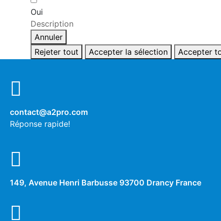
Oui
Description
Annuler
Rejeter tout
Accepter la sélection
Accepter t
contact@a2pro.com
Réponse rapide!
149, Avenue Henri Barbusse 93700 Drancy France