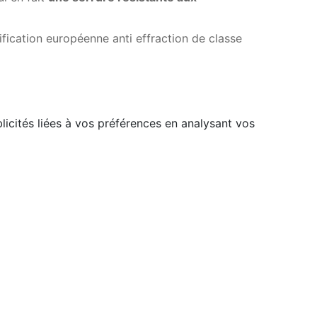
ification européenne anti effraction de classe
licités liées à vos préférences en analysant vos