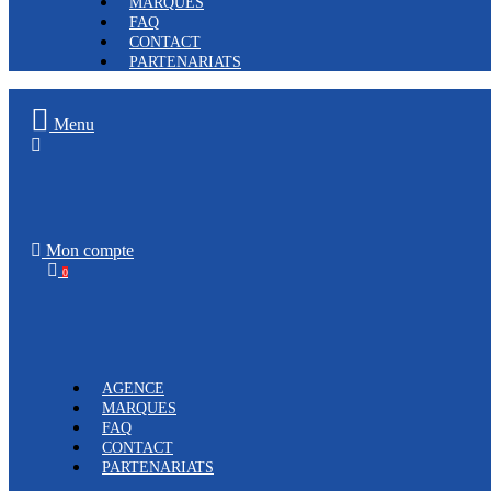
MARQUES
FAQ
CONTACT
PARTENARIATS
Menu
Mon compte
0
AGENCE
MARQUES
FAQ
CONTACT
PARTENARIATS