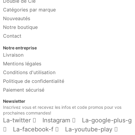
Double de Clé
Catégories par marque
Nouveautés
Notre boutique
Contact
Notre entreprise
Livraison
Mentions légales
Conditions d'utilisation
Politique de confidentialité
Paiement sécurisé
Newsletter
Inscrivez vous et recevez les infos et code promos pour vos
prochaines commandes!
La-twitter
Instagram
La-google-plus-g
La-facebook-f
La-youtube-play