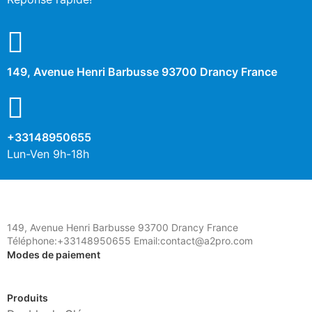
149, Avenue Henri Barbusse 93700 Drancy France
+33148950655
Lun-Ven 9h-18h
149, Avenue Henri Barbusse 93700 Drancy France
Téléphone:+33148950655 Email:contact@a2pro.com
Modes de paiement
Produits