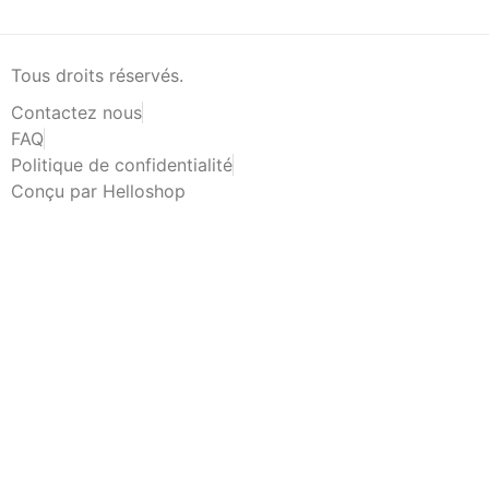
Tous droits réservés.
Contactez nous
FAQ
Politique de confidentialité
Conçu par Helloshop