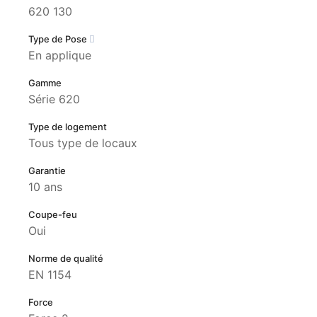
620 130
Type de Pose
En applique
Gamme
Série 620
Type de logement
Tous type de locaux
Garantie
10 ans
Coupe-feu
Oui
Norme de qualité
EN 1154
Force