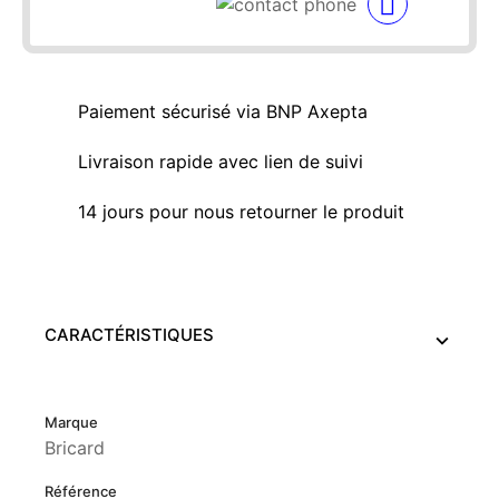
Paiement sécurisé via BNP Axepta
Livraison rapide avec lien de suivi
14 jours pour nous retourner le produit
CARACTÉRISTIQUES
Marque
Bricard
Référence