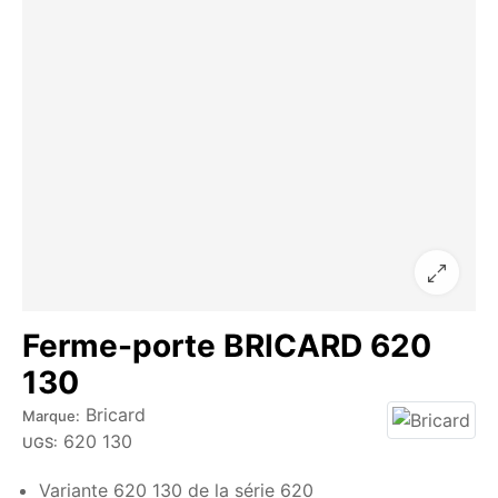
Ferme-porte BRICARD 620
130
Bricard
Marque:
620 130
UGS:
Variante 620 130 de la série 620