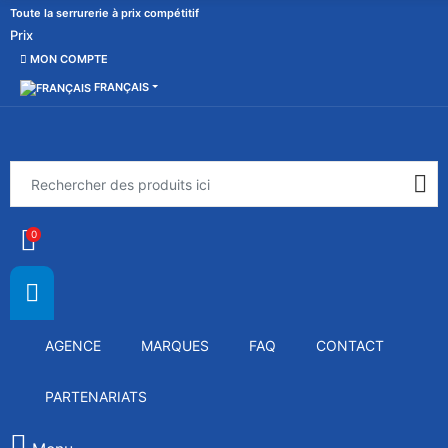
Toute la serrurerie à prix compétitif
Prix
MON COMPTE
FRANÇAIS
0
AGENCE
MARQUES
FAQ
CONTACT
PARTENARIATS