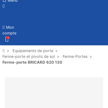
Menu
Mon
compte
0
Equipements de porte
Ferme-porte et pivots de sol
Ferme-Portes
Ferme-porte BRICARD 620 130