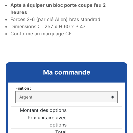
Apte à équiper un bloc porte coupe feu 2
heures
Forces 2-6 (par clé Allen) bras standrad
Dimensions : L 257 x H 60 x P 47
Conforme au marquage CE
Ma commande
Finition :
Montant des options
Prix unitaire avec
options
Total