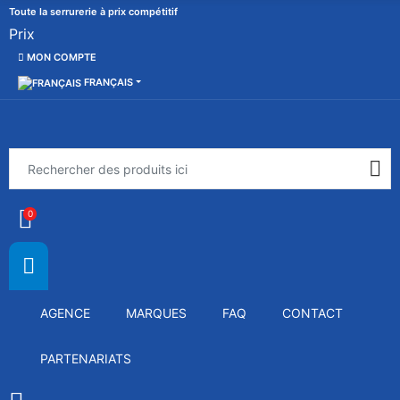
Toute la serrurerie à prix compétitif
Prix
MON COMPTE
FRANÇAIS
0
AGENCE
MARQUES
FAQ
CONTACT
PARTENARIATS