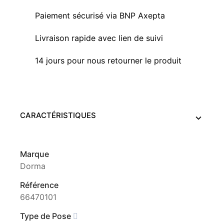
Paiement sécurisé via BNP Axepta
Livraison rapide avec lien de suivi
14 jours pour nous retourner le produit
CARACTÉRISTIQUES
Marque
Dorma
Référence
66470101
Type de Pose