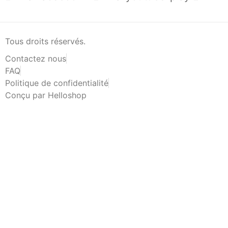
Tous droits réservés.
Contactez nous
FAQ
Politique de confidentialité
Conçu par Helloshop