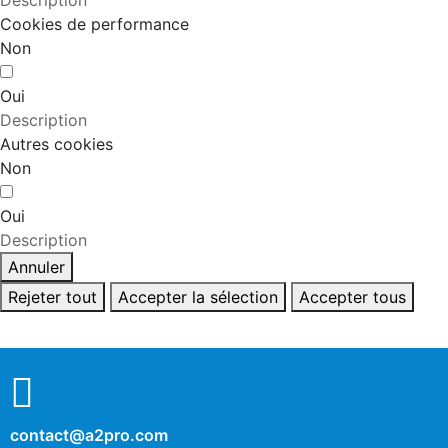
Description
Cookies de performance
Non
Oui
Description
Autres cookies
Non
Oui
Description
Annuler
Rejeter tout
Accepter la sélection
Accepter tous
contact@a2pro.com