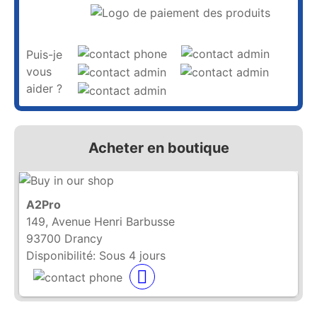
Puis-je
vous
aider ?
Acheter en boutique
A2Pro
149, Avenue Henri Barbusse
93700 Drancy
Disponibilité:
Sous 4 jours