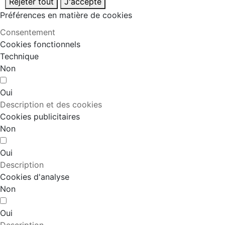
Rejeter tout
J'accepte
Préférences en matière de cookies
Consentement
Cookies fonctionnels
Technique
Non
Oui
Description et des cookies
Cookies publicitaires
Non
Oui
Description
Cookies d'analyse
Non
Oui