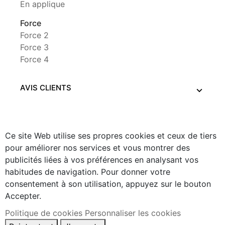
En applique
Force
Force 2
Force 3
Force 4
AVIS CLIENTS
Ce site Web utilise ses propres cookies et ceux de tiers
pour améliorer nos services et vous montrer des
publicités liées à vos préférences en analysant vos
habitudes de navigation. Pour donner votre
consentement à son utilisation, appuyez sur le bouton
Accepter.
Politique de cookies
Personnaliser les cookies