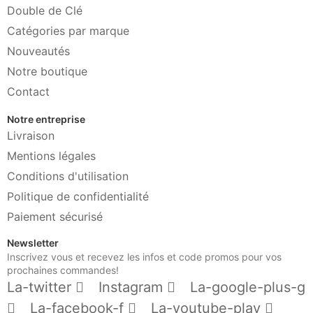
Double de Clé
Catégories par marque
Nouveautés
Notre boutique
Contact
Notre entreprise
Livraison
Mentions légales
Conditions d'utilisation
Politique de confidentialité
Paiement sécurisé
Newsletter
Inscrivez vous et recevez les infos et code promos pour vos
prochaines commandes!
La-twitter
Instagram
La-google-plus-g
La-facebook-f
La-youtube-play