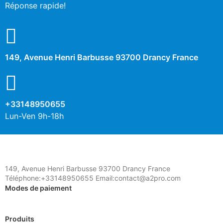
Réponse rapide!
149, Avenue Henri Barbusse 93700 Drancy France
+33148950655
Lun-Ven 9h-18h
149, Avenue Henri Barbusse 93700 Drancy France
Téléphone:+33148950655 Email:contact@a2pro.com
Modes de paiement
Produits