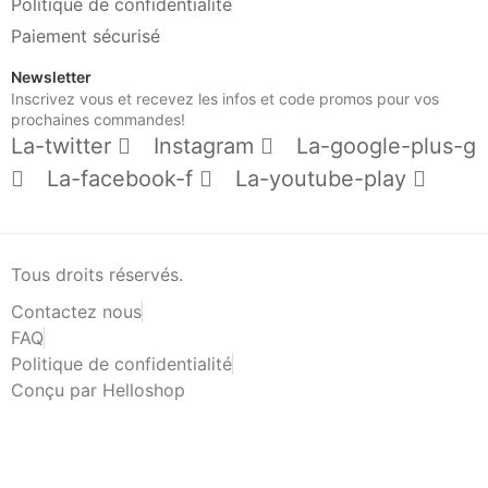
Politique de confidentialité
Paiement sécurisé
Newsletter
Inscrivez vous et recevez les infos et code promos pour vos
prochaines commandes!
La-twitter
Instagram
La-google-plus-g
La-facebook-f
La-youtube-play
Tous droits réservés.
Contactez nous
FAQ
Politique de confidentialité
Conçu par Helloshop