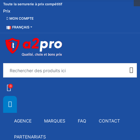
Toute la serrurerie à prix compétitif
Prix
MON COMPTE
FRANÇAIS
0
AGENCE
MARQUES
FAQ
CONTACT
PARTENARIATS