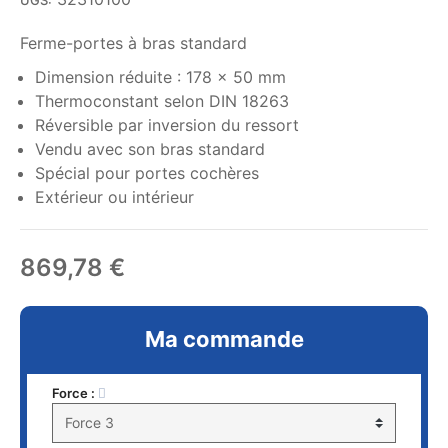
UGS:
Ferme-portes à bras standard
Dimension réduite : 178 x 50 mm
Thermoconstant selon DIN 18263
Réversible par inversion du ressort
Vendu avec son bras standard
Spécial pour portes cochères
Extérieur ou intérieur
869,78 €
Ma commande
Force :