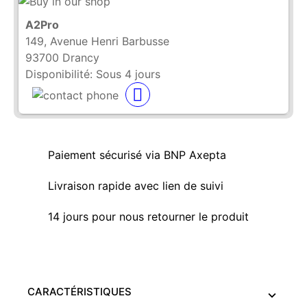
A2Pro
149, Avenue Henri Barbusse
93700 Drancy
Disponibilité:
Sous 4 jours
Paiement sécurisé via BNP Axepta
Livraison rapide avec lien de suivi
14 jours pour nous retourner le produit
CARACTÉRISTIQUES