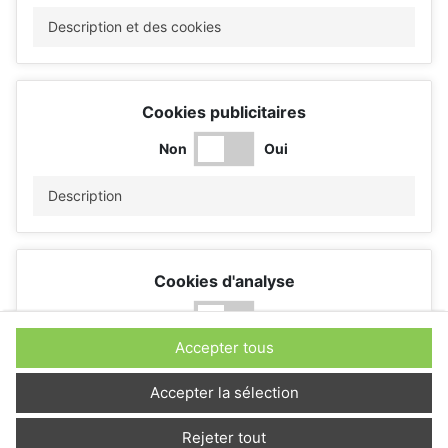
Description et des cookies
Cookies publicitaires
Non
Oui
Description
Cookies d'analyse
Non
Oui
Accepter tous
Description
Accepter la sélection
Rejeter tout