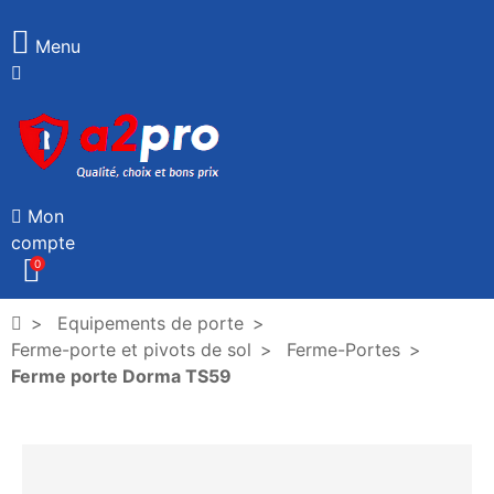
Menu
Mon
compte
0
Equipements de porte
Ferme-porte et pivots de sol
Ferme-Portes
Ferme porte Dorma TS59