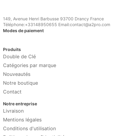
149, Avenue Henri Barbusse 93700 Drancy France
Téléphone:+33148950655 Email:contact@a2pro.com
Modes de paiement
Produits
Double de Clé
Catégories par marque
Nouveautés
Notre boutique
Contact
Notre entreprise
Livraison
Mentions légales
Conditions d'utilisation