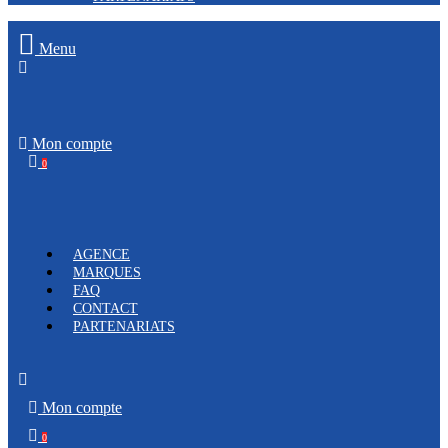
Menu
Mon compte
0
AGENCE
MARQUES
FAQ
CONTACT
PARTENARIATS
Mon compte
0