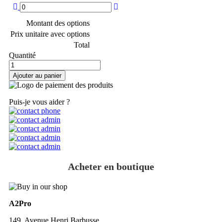
Montant des options
Prix unitaire avec options
Total
Quantité
Ajouter au panier
Puis-je vous aider ?
Acheter en boutique
A2Pro
149, Avenue Henri Barbusse