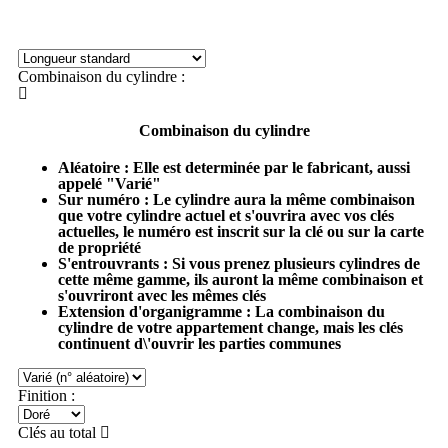
Combinaison du cylindre :
Combinaison du cylindre
Aléatoire
: Elle est determinée par le fabricant, aussi
appelé "Varié"
Sur numéro
: Le cylindre aura la même combinaison
que votre cylindre actuel et s'ouvrira avec vos clés
actuelles, le numéro est inscrit sur la clé ou sur la carte
de propriété
S'entrouvrants
: Si vous prenez plusieurs cylindres de
cette même gamme, ils auront la même combinaison et
s'ouvriront avec les mêmes clés
Extension d'organigramme
: La combinaison du
cylindre de votre appartement change, mais les clés
continuent d\'ouvrir les parties communes
Finition :
Clés au total