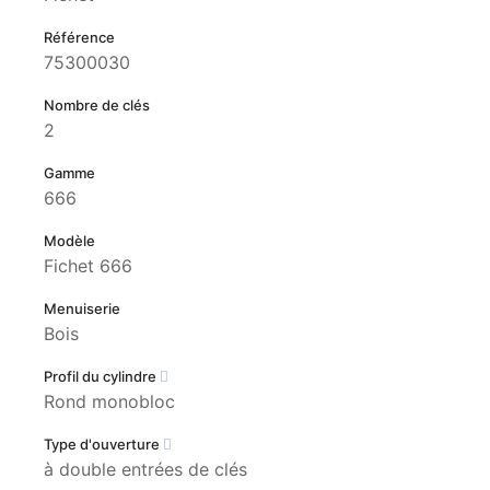
Référence
75300030
Nombre de clés
2
Gamme
666
Modèle
Fichet 666
Menuiserie
Bois
Profil du cylindre
Rond monobloc
Type d'ouverture
à double entrées de clés