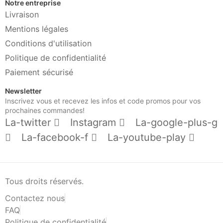
Notre entreprise
Livraison
Mentions légales
Conditions d'utilisation
Politique de confidentialité
Paiement sécurisé
Newsletter
Inscrivez vous et recevez les infos et code promos pour vos
prochaines commandes!
La-twitter
Instagram
La-google-plus-g
La-facebook-f
La-youtube-play
Tous droits réservés.
Contactez nous
FAQ
Politique de confidentialité