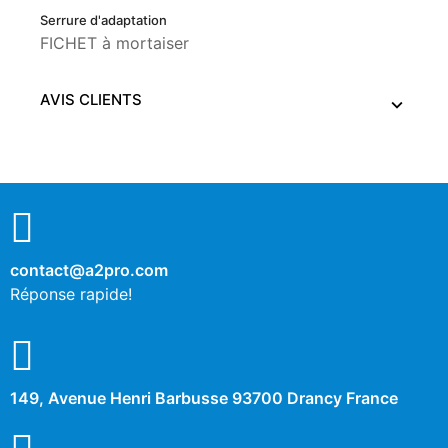
Serrure d'adaptation
FICHET à mortaiser
AVIS CLIENTS
contact@a2pro.com
Réponse rapide!
149, Avenue Henri Barbusse 93700 Drancy France