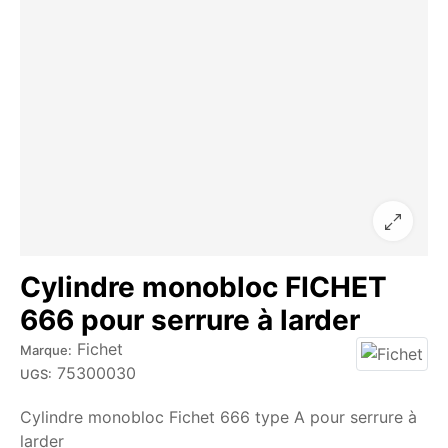
Cylindre monobloc FICHET
666 pour serrure à larder
Fichet
Marque:
75300030
UGS:
Cylindre monobloc Fichet 666 type A pour serrure à
larder