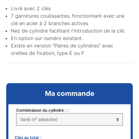
Livré avec 2 clés
7 garnitures coulissantes, fonctionnant avec une
clé en acier à 2 branches actives
Nez de cylindre facilitant l'introduction de la clé.
En option sur numéro existant.
Existe en version "Paires de cylindres" avec
oreilles de fixation, type E ou F
Ma commande
Combinaison du cylindre :
Clés au total