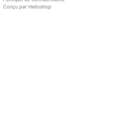
Conçu par Helloshop