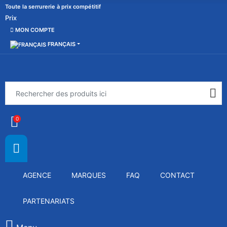
Toute la serrurerie à prix compétitif
Prix
MON COMPTE
FRANÇAIS
0
AGENCE
MARQUES
FAQ
CONTACT
PARTENARIATS