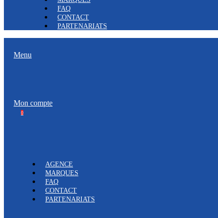
FAQ
CONTACT
PARTENARIATS
Menu
Mon compte
0
AGENCE
MARQUES
FAQ
CONTACT
PARTENARIATS