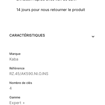
14 jours pour nous retourner le produit
CARACTÉRISTIQUES
Marque
Kaba
Référence
RZ.45/AK590.NI.O.INS
Nombre de clés
4
Gamme
Expert +