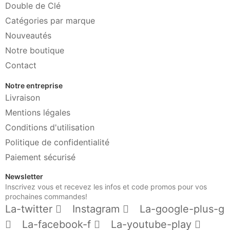
Double de Clé
Catégories par marque
Nouveautés
Notre boutique
Contact
Notre entreprise
Livraison
Mentions légales
Conditions d'utilisation
Politique de confidentialité
Paiement sécurisé
Newsletter
Inscrivez vous et recevez les infos et code promos pour vos
prochaines commandes!
La-twitter
Instagram
La-google-plus-g
La-facebook-f
La-youtube-play