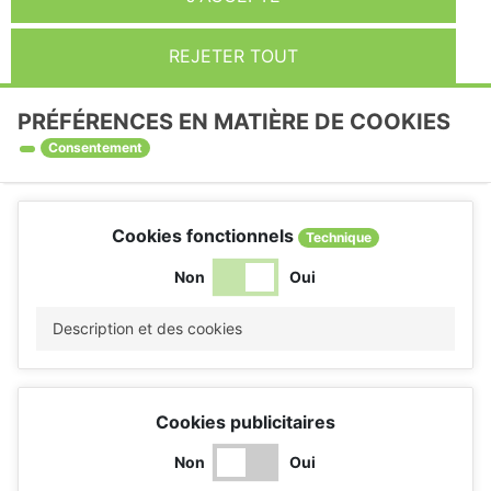
REJETER TOUT
PRÉFÉRENCES EN MATIÈRE DE COOKIES
Consentement
Cookies fonctionnels
Technique
Non
Oui
Description et des cookies
Cookies publicitaires
Non
Oui