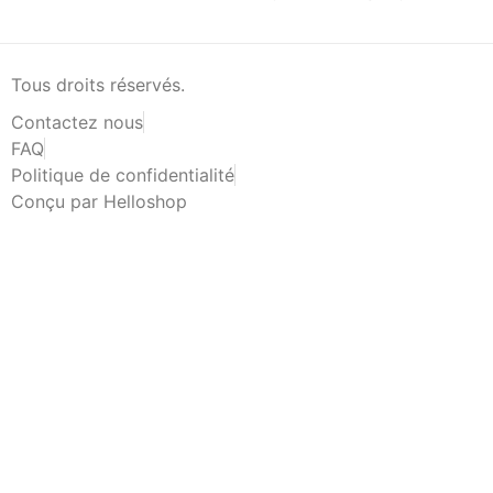
Tous droits réservés.
Contactez nous
FAQ
Politique de confidentialité
Conçu par Helloshop