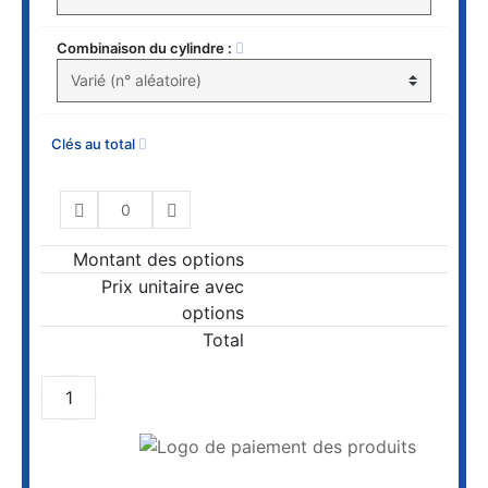
Combinaison du cylindre :
Clés au total
Montant des options
Prix unitaire avec
options
Total
AJOUTER AU PANIER