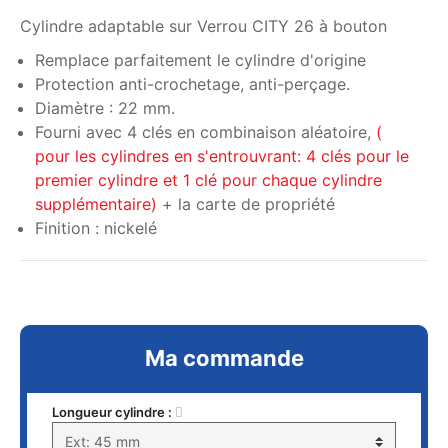
Cylindre adaptable sur Verrou CITY 26 à bouton
Remplace parfaitement le cylindre d'origine
Protection anti-crochetage, anti-perçage.
Diamètre : 22 mm.
Fourni avec 4 clés en combinaison aléatoire,
(
pour les cylindres en s'entrouvrant: 4 clés pour le
premier cylindre et 1 clé pour chaque cylindre
supplémentaire)
+ la carte de propriété
Finition : nickelé
Ma commande
Longueur cylindre :