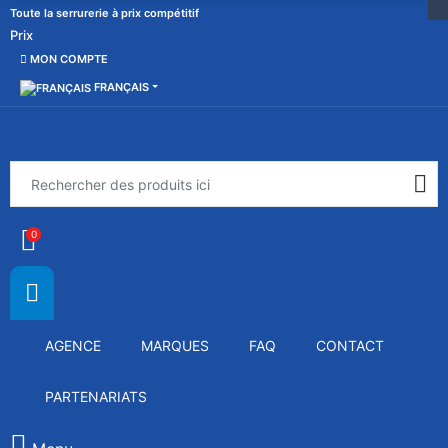
Toute la serrurerie à prix compétitif
Prix
MON COMPTE
FRANÇAIS
0
AGENCE
MARQUES
FAQ
CONTACT
PARTENARIATS