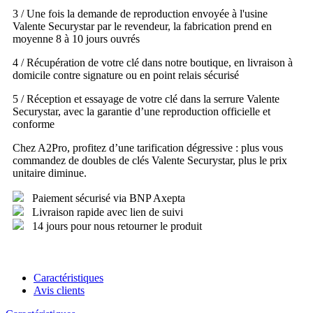
3 / Une fois la demande de reproduction envoyée à l'usine
Valente Securystar par le revendeur, la fabrication prend en
moyenne 8 à 10 jours ouvrés
4 / Récupération de votre clé dans notre boutique, en livraison à
domicile contre signature ou en point relais sécurisé
5 / Réception et essayage de votre clé dans la serrure Valente
Securystar, avec la garantie d’une reproduction officielle et
conforme
Chez A2Pro, profitez d’une tarification dégressive : plus vous
commandez de doubles de clés Valente Securystar, plus le prix
unitaire diminue.
Paiement sécurisé via BNP Axepta
Livraison rapide avec lien de suivi
14 jours pour nous retourner le produit
Caractéristiques
Avis clients