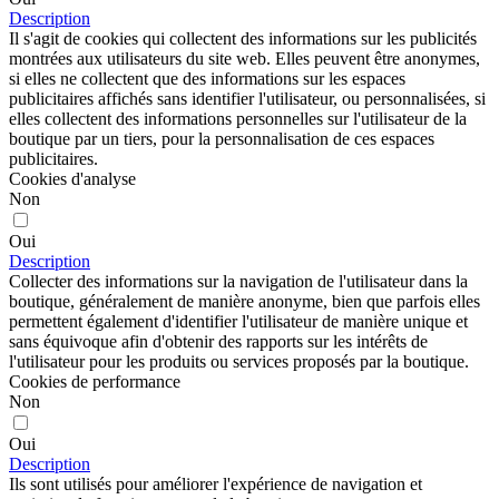
Description
Il s'agit de cookies qui collectent des informations sur les publicités
montrées aux utilisateurs du site web. Elles peuvent être anonymes,
si elles ne collectent que des informations sur les espaces
publicitaires affichés sans identifier l'utilisateur, ou personnalisées, si
elles collectent des informations personnelles sur l'utilisateur de la
boutique par un tiers, pour la personnalisation de ces espaces
publicitaires.
Cookies d'analyse
Non
Oui
Description
Collecter des informations sur la navigation de l'utilisateur dans la
boutique, généralement de manière anonyme, bien que parfois elles
permettent également d'identifier l'utilisateur de manière unique et
sans équivoque afin d'obtenir des rapports sur les intérêts de
l'utilisateur pour les produits ou services proposés par la boutique.
Cookies de performance
Non
Oui
Description
Ils sont utilisés pour améliorer l'expérience de navigation et