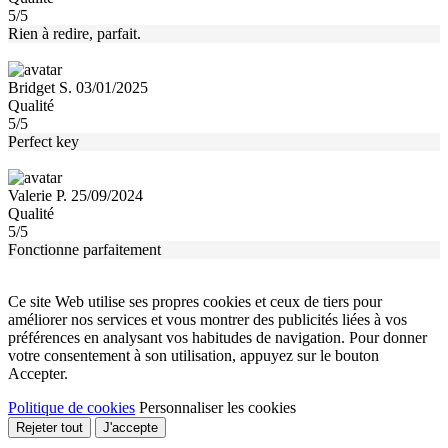
5/5
Rien à redire, parfait.
Bridget S. 03/01/2025
Qualité
5/5
Perfect key
Valerie P. 25/09/2024
Qualité
5/5
Fonctionne parfaitement
Ce site Web utilise ses propres cookies et ceux de tiers pour
améliorer nos services et vous montrer des publicités liées à vos
préférences en analysant vos habitudes de navigation. Pour donner
votre consentement à son utilisation, appuyez sur le bouton
Accepter.
Politique de cookies
Personnaliser les cookies
Rejeter tout
J'accepte