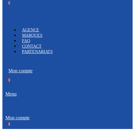
0
AGENCE
MARQUES
FAQ
CONTACT
PARTENARIATS
Mon compte
0
Menu
Mon compte
0