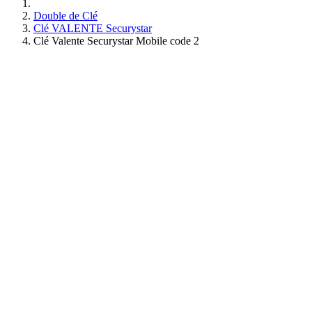
Double de Clé
Clé VALENTE Securystar
Clé Valente Securystar Mobile code 2