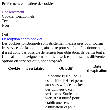
Préférences en matière de cookies
Consentement
Cookies fonctionnels
Technique
Non
Oui
Description et des cookies
Les cookies fonctionnels sont strictement nécessaires pour fournir
les services de la boutique, ainsi que pour son bon fonctionnement,
il n'est donc pas possible de refuser leur utilisation. Ils permettent à
l'utilisateur de naviguer sur notre site web et d'utiliser les différentes
options ou services qui y sont proposés.
Date
Cookie
Prestataire
Objectif
d'expiration
Le cookie PHPSESSID
est natif de PHP et permet
aux sites web de stocker
des données d'état
sérialisées. Sur le site
web, il est utilisé pour
établir une session
d'utilisateur et pour