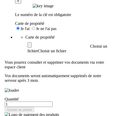
×
Le numéro de la clé est obligatoire
Carte de propriété
Je l'ai
Je ne l'ai pas
Carte de propriété
Choisir un
fichier
Vous pourrez consulter et supprimer vos documents via votre
espace client
Vos documents seront automatiquement supprimés de notre
serveur après 3 mois
Quantité
Ajouter au panier