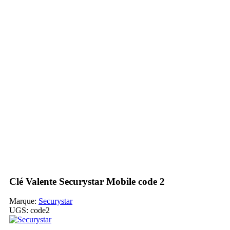
Clé Valente Securystar Mobile code 2
Marque:
Securystar
UGS:
code2