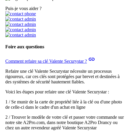
Puis-je vous aider ?
Foire aux questions
insert_link
Comment refaire sa clé Valente Securystar ?
Refaire une clé Valente Securystar nécessite un processus
rigoureux, car ces clés sont protégées par brevet et destinées à
des systèmes de sécurité hautement fiables.
Voici les étapes pour refaire une clé Valente Securystar :
1 / Se munir de la carte de propriété liée à la clé ou d'une photo
de celle-ci dans le cadre d'un achat en ligne
2 / Trouver le modèle de votre clé et passer votre commande sur
notre site A2Pro.com, dans notre boutique A2Pro Drancy ou
chez un autre revendeur agréé Valente Securystar