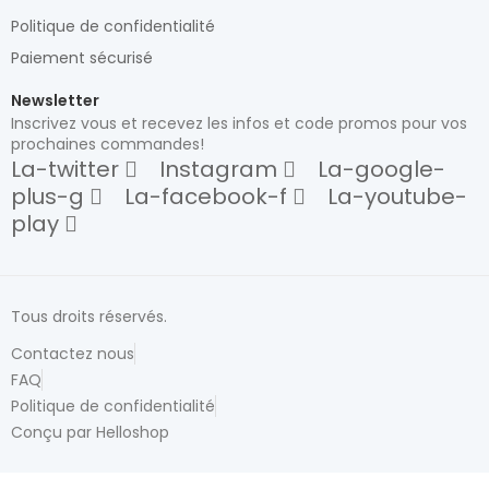
Politique de confidentialité
Paiement sécurisé
Newsletter
Inscrivez vous et recevez les infos et code promos pour vos
prochaines commandes!
La-twitter
Instagram
La-google-
plus-g
La-facebook-f
La-youtube-
play
Tous droits réservés.
Contactez nous
FAQ
Politique de confidentialité
Conçu par Helloshop