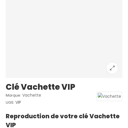
Clé Vachette VIP
Vachette
Marque:
VIP
UGS:
Reproduction de votre clé Vachette
VIP