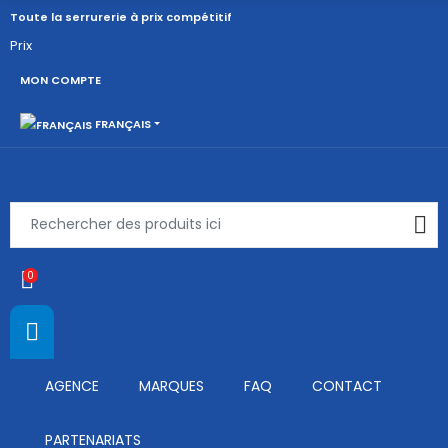
Toute la serrurerie à prix compétitif
Prix
MON COMPTE
FRANÇAIS
0
AGENCE
MARQUES
FAQ
CONTACT
PARTENARIATS