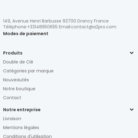
149, Avenue Henri Barbusse 93700 Drancy France
Téléphone:+33148950655 Email:contact@a2pro.com
Modes de paiement
Produits
Double de Clé
Catégories par marque
Nouveautés
Notre boutique
Contact
Notre entreprise
Livraison
Mentions légales
Conditions d'utilisation