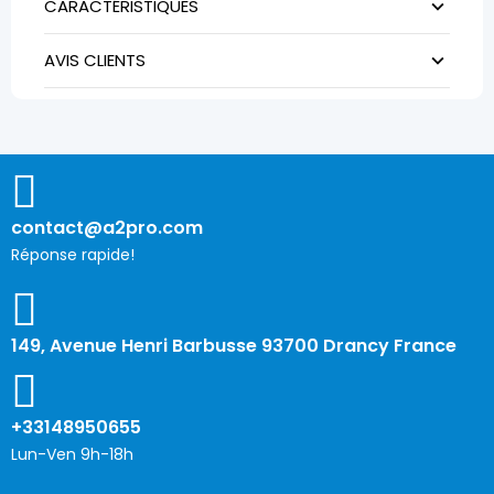
CARACTÉRISTIQUES
AVIS CLIENTS
contact@a2pro.com
Réponse rapide!
149, Avenue Henri Barbusse 93700 Drancy France
+33148950655
Lun-Ven 9h-18h