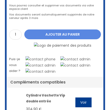
Vous pourrez consulter et supprimer vos documents via votre
espace client
Vos documents seront automatiquement supprimés de notre
serveur après 3 mois
AJOUTER AU PANIER
Puis-je
vous
aider ?
Compléments compatibles
Cylindre Vachette Vip
double entrée
Voir
304,90 €