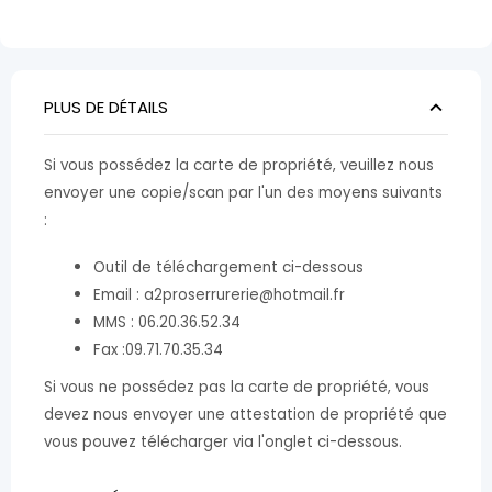
PLUS DE DÉTAILS
Si vous possédez la carte de propriété, veuillez nous
envoyer une copie/scan par l'un des moyens suivants
:
Outil de téléchargement ci-dessous
Email : a2proserrurerie@hotmail.fr
MMS : 06.20.36.52.34
Fax :09.71.70.35.34
Si vous ne possédez pas la carte de propriété, vous
devez nous envoyer une attestation de propriété que
vous pouvez télécharger via l'onglet ci-dessous.