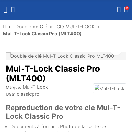
0
Double de Clé
Clé MUL-T-LOCK
Mul-T-Lock Classic Pro (MLT400)
Mul-T-Lock Classic Pro
(MLT400)
Mul-T-Lock
Marque:
classicpro
UGS:
Reproduction de votre clé Mul-T-
Lock Classic Pro
Documents à fournir : Photo de la carte de