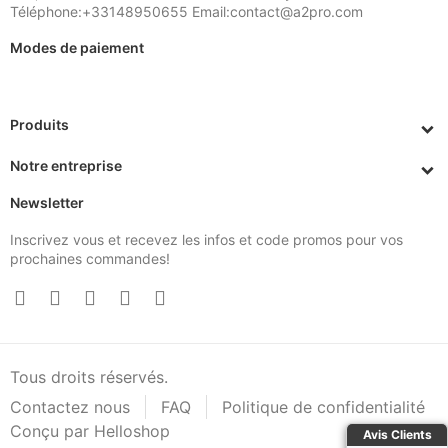
Téléphone:+33148950655 Email:contact@a2pro.com
Modes de paiement
Produits
Notre entreprise
Newsletter
Inscrivez vous et recevez les infos et code promos pour vos
prochaines commandes!
Tous droits réservés.
Contactez nous
FAQ
Politique de confidentialité
Conçu par Helloshop
Avis Clients