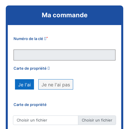
Ma commande
Numéro de la clé
*
Carte de propriété
Je l'ai
Je ne l'ai pas
Carte de propriété
Choisir un fichier