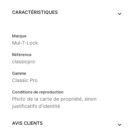
CARACTÉRISTIQUES
Marque
Mul-T-Lock
Référence
classicpro
Gamme
Classic Pro
Conditions de reproduction
Photo de la carte de propriété, sinon
justificatifs d'identité
AVIS CLIENTS