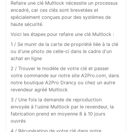
Refaire une clé Multlock nécessite un processus
encadré, car ces clés sont brevetées et
spécialement conçues pour des systèmes de
haute sécurité.
Voici les étapes pour refaire une clé Multlock :
1 / Se munir de la carte de propriété liée à la clé
ou d'une photo de celle-ci dans le cadre d'un
achat en ligne
2 / Trouver le modèle de votre clé et passer
votre commande sur notre site A2Pro.com, dans
notre boutique A2Pro Drancy ou chez un autre
revendeur agréé Multlock
3 / Une fois la demande de reproduction
envoyée à l'usine Multlock par le revendeur, la
fabrication prend en moyenne 8 à 10 jours
ouvrés
4 / Récupération de votre clé dans notre