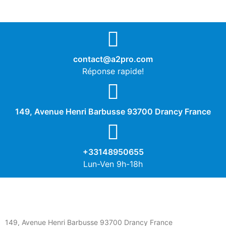
contact@a2pro.com
Réponse rapide!
149, Avenue Henri Barbusse 93700 Drancy France
+33148950655
Lun-Ven 9h-18h
149, Avenue Henri Barbusse 93700 Drancy France