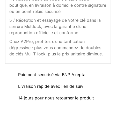
boutique, en livraison à domicile contre signature
ou en point relais sécurisé
5 / Réception et essayage de votre clé dans la
serrure Multlock, avec la garantie d’une
reproduction officielle et conforme
Chez A2Pro, profitez d’une tarification
dégressive : plus vous commandez de doubles
de clés Mul-T-lock, plus le prix unitaire diminue.
Paiement sécurisé via BNP Axepta
Livraison rapide avec lien de suivi
14 jours pour nous retourner le produit