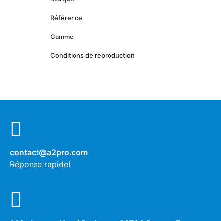
Référence
Gamme
Conditions de reproduction
contact@a2pro.com
Réponse rapide!