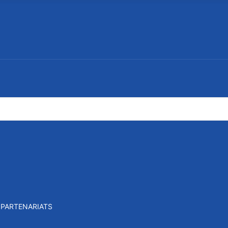
PARTENARIATS