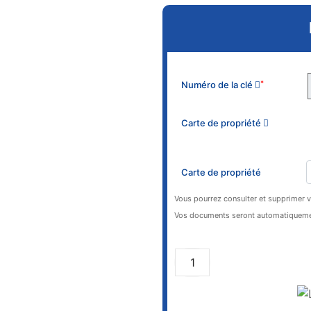
Numéro de la clé
*
Carte de propriété
Carte de propriété
Vous pourrez consulter et supprimer 
Vos documents seront automatiquemen