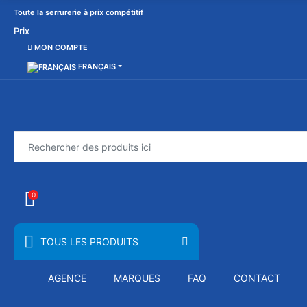
Toute la serrurerie à prix compétitif
Prix
MON COMPTE
FRANÇAIS
0
TOUS LES PRODUITS
AGENCE
MARQUES
FAQ
CONTACT