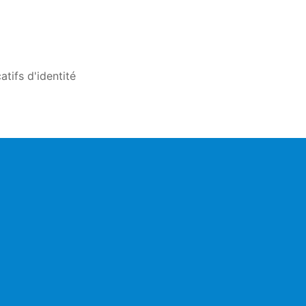
atifs d'identité