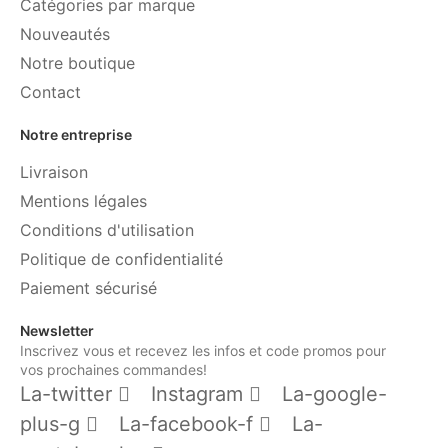
Catégories par marque
Nouveautés
Notre boutique
Contact
Notre entreprise
Livraison
Mentions légales
Conditions d'utilisation
Politique de confidentialité
Paiement sécurisé
Newsletter
Inscrivez vous et recevez les infos et code promos pour
vos prochaines commandes!
La-twitter
Instagram
La-google-
plus-g
La-facebook-f
La-