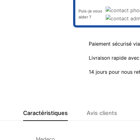
Puis-je vous
aider ?
Paiement sécurisé vi
Livraison rapide avec 
14 jours pour nous re
Caractéristiques
Avis clients
Medeco