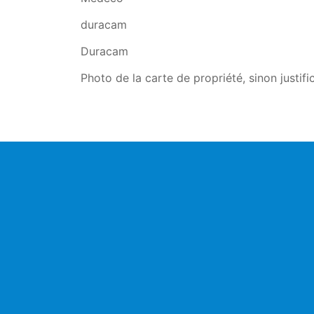
duracam
Duracam
Photo de la carte de propriété, sinon justific