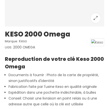
KESO 2000 Omega
Keso
Marque:
2000 OMEGA
UGS:
Reproduction de votre clé Keso 2000
Omega
Documents à fournir : Photo de la carte de propriété,
sinon justificatifs d'identité
Fabrication faite par l'usine Keso en qualité originale
Expédition dans une pochette indéchirable, à bulles
Conseil: Choisir une livraison en point relais ou à une
adresse autre que celle où la clé est utilisée