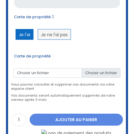
Carte de propriété
Je l'ai
Je ne l'ai pas
Carte de propriété
Choisir un fichier
Vous pourrez consulter et supprimer vos documents via votre
espace client
Vos documents seront automatiquement supprimés de notre
serveur après 3 mois
AJOUTER AU PANIER