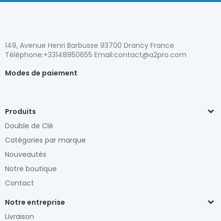
149, Avenue Henri Barbusse 93700 Drancy France
Téléphone:+33148950655 Email:contact@a2pro.com
Modes de paiement
Produits
Double de Clé
Catégories par marque
Nouveautés
Notre boutique
Contact
Notre entreprise
Livraison