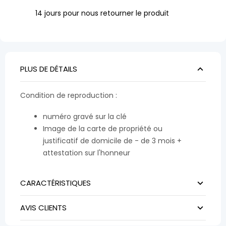
14 jours pour nous retourner le produit
PLUS DE DÉTAILS
Condition de reproduction :
numéro gravé sur la clé
Image de la carte de propriété ou
justificatif de domicile de - de 3 mois +
attestation sur l'honneur
CARACTÉRISTIQUES
AVIS CLIENTS