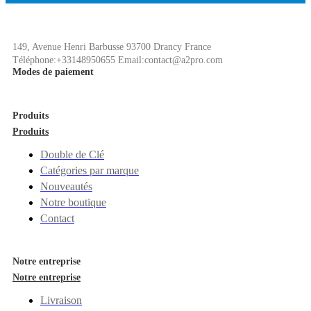
149, Avenue Henri Barbusse 93700 Drancy France
Téléphone:+33148950655 Email:contact@a2pro.com
Modes de paiement
Produits
Produits
Double de Clé
Catégories par marque
Nouveautés
Notre boutique
Contact
Notre entreprise
Notre entreprise
Livraison