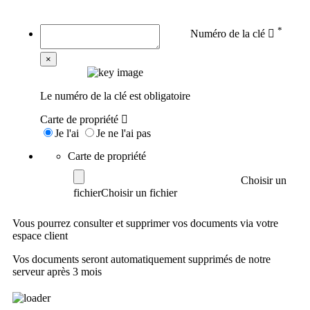
*
Numéro de la clé
×
Le numéro de la clé est obligatoire
Carte de propriété
Je l'ai
Je ne l'ai pas
Carte de propriété
Choisir un
fichier
Vous pourrez consulter et supprimer vos documents via votre
espace client
Vos documents seront automatiquement supprimés de notre
serveur après 3 mois