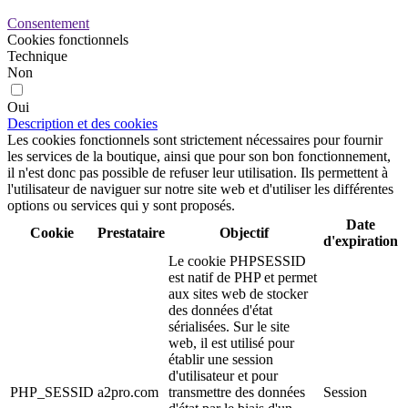
Consentement
Cookies fonctionnels
Technique
Non
Oui
Description et des cookies
Les cookies fonctionnels sont strictement nécessaires pour fournir
les services de la boutique, ainsi que pour son bon fonctionnement,
il n'est donc pas possible de refuser leur utilisation. Ils permettent à
l'utilisateur de naviguer sur notre site web et d'utiliser les différentes
options ou services qui y sont proposés.
Date
Cookie
Prestataire
Objectif
d'expiration
Le cookie PHPSESSID
est natif de PHP et permet
aux sites web de stocker
des données d'état
sérialisées. Sur le site
web, il est utilisé pour
établir une session
d'utilisateur et pour
PHP_SESSID
a2pro.com
transmettre des données
Session