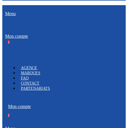
Menu
Mon compte
0
AGENCE
MARQUES
FAQ
CONTACT
PARTENARIATS
Mon compte
0