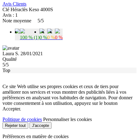
Avis Clients
Clé Héraclès Keso 4000S
Avis : 1
Note moyenne
5/5
100 % (1)
0 %
0 %
0 %
Laura S. 28/01/2021
Qualité
5/5
Top
Ce site Web utilise ses propres cookies et ceux de tiers pour
améliorer nos services et vous montrer des publicités liées à vos
préférences en analysant vos habitudes de navigation. Pour donner
votre consentement à son utilisation, appuyez sur le bouton
Accepter.
Politique de cookies
Personnaliser les cookies
Rejeter tout
J'accepte
Préférences en matière de cookies