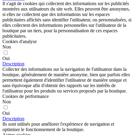
Il s'agit de cookies qui collectent des informations sur les publicités
montrées aux utilisateurs du site web. Elles peuvent être anonymes,
si elles ne collectent que des informations sur les espaces
publicitaires affichés sans identifier l'utilisateur, ou personnalisées, si
elles collectent des informations personnelles sur l'utilisateur de la
boutique par un tiers, pour la personnalisation de ces espaces
publicitaires.
Cookies d'analyse
Non
Oui
Description
Collecter des informations sur la navigation de l'utilisateur dans la
boutique, généralement de manière anonyme, bien que parfois elles
permettent également d'identifier l'utilisateur de manière unique et
sans équivoque afin d'obtenir des rapports sur les intérêts de
l'utilisateur pour les produits ou services proposés par la boutique.
Cookies de performance
Non
Oui
Description
Ils sont utilisés pour améliorer l'expérience de navigation et
optimiser le fonctionnement de la boutique.
Autres cookies