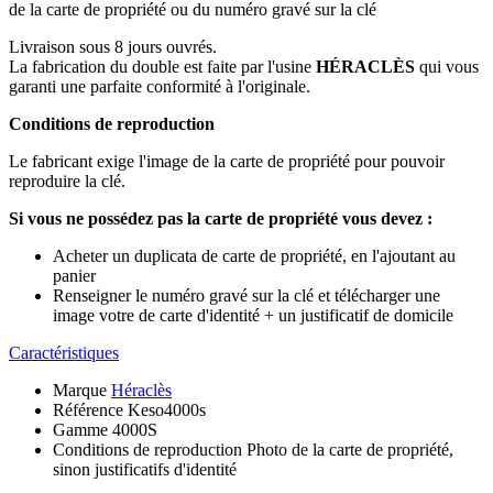
de la carte de propriété ou du numéro gravé sur la clé
Livraison sous 8 jours ouvrés.
La fabrication du double est faite par l'usine
HÉRACLÈS
qui vous
garanti une parfaite conformité à l'originale.
Conditions de reproduction
Le fabricant exige l'image de la carte de propriété pour pouvoir
reproduire la clé.
Si vous ne possédez pas la carte de propriété vous devez :
Acheter un duplicata de carte de propriété, en l'ajoutant au
panier
Renseigner le numéro gravé sur la clé et télécharger une
image votre de carte d'identité + un justificatif de domicile
Caractéristiques
Marque
Héraclès
Référence
Keso4000s
Gamme
4000S
Conditions de reproduction
Photo de la carte de propriété,
sinon justificatifs d'identité