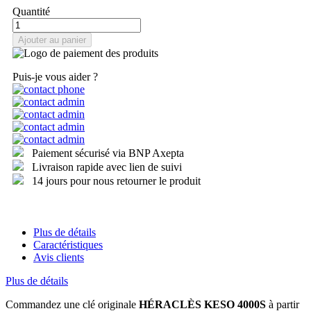
Quantité
Ajouter au panier
Puis-je vous aider ?
Paiement sécurisé via BNP Axepta
Livraison rapide avec lien de suivi
14 jours pour nous retourner le produit
Plus de détails
Caractéristiques
Avis clients
Plus de détails
Commandez une clé originale
HÉRACLÈS KESO 4000S
à partir