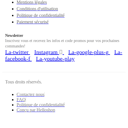
Mentions légales
Conditions d'utilisation
Politique de confidentialité
Paiement sécurisé
Newsletter
Inscrivez vous et recevez les infos et code promos pour vos prochaines
commandes!
La-twitter
Instagram
La-google-plus-g
La-
facebook-f
La-youtube-play
Tous droits réservés.
Contactez nous
FAQ
Politique de confidentialité
Conçu par Helloshop