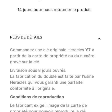
14 jours pour nous retourner le produit
PLUS DE DÉTAILS
Commandez une clé originale Heracles
Y7
à
partir de la carte de propriété ou du numéro
gravé sur la clé
Livraison sous 8 jours ouvrés.
La fabrication du double est faite par l'usine
Heracles qui vous garanti une parfaite
conformité à l'originale.
Conditions de reproduction
Le fabricant exige l'image de la carte de
propriété pour pouvoir reproduire la clé.