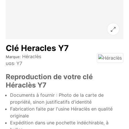
Clé Heracles Y7
Héraclès
Marque:
Y7
UGS:
Reproduction de votre clé
Héraclès Y7
Documents à fournir : Photo de la carte de
propriété, sinon justificatifs d'identité
Fabrication faite par l'usine Héraclès en qualité
originale
Expédition dans une pochette indéchirable, à