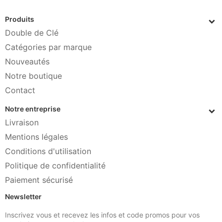
Produits
Double de Clé
Catégories par marque
Nouveautés
Notre boutique
Contact
Notre entreprise
Livraison
Mentions légales
Conditions d'utilisation
Politique de confidentialité
Paiement sécurisé
Newsletter
Inscrivez vous et recevez les infos et code promos pour vos