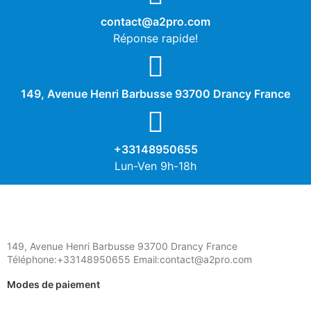
contact@a2pro.com
Réponse rapide!
149, Avenue Henri Barbusse 93700 Drancy France
+33148950655
Lun-Ven 9h-18h
149, Avenue Henri Barbusse 93700 Drancy France
Téléphone:+33148950655 Email:contact@a2pro.com
Modes de paiement