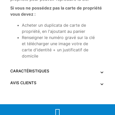
Si vous ne possédez pas la carte de propriété
vous devez :
Acheter un duplicata de carte de
propriété, en l'ajoutant au panier
Renseigner le numéro gravé sur la clé
et télécharger une image votre de
carte d'identité + un justificatif de
domicile
CARACTÉRISTIQUES
AVIS CLIENTS