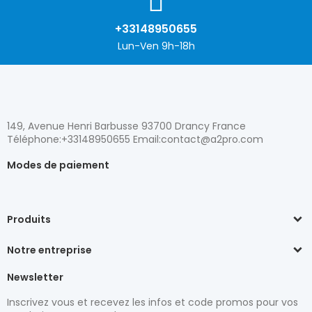
+33148950655
Lun-Ven 9h-18h
149, Avenue Henri Barbusse 93700 Drancy France
Téléphone:+33148950655 Email:contact@a2pro.com
Modes de paiement
Produits
Notre entreprise
Newsletter
Inscrivez vous et recevez les infos et code promos pour vos