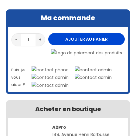
Ma commande
-
+
AJOUTER AU PANIER
Puis-je
vous
aider ?
Acheter en boutique
A2Pro
149, Avenue Henri Barbusse