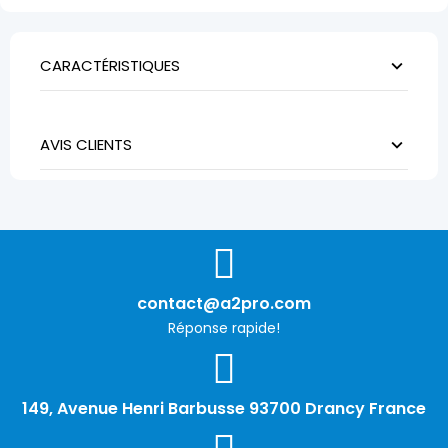
CARACTÉRISTIQUES
AVIS CLIENTS
contact@a2pro.com
Réponse rapide!
149, Avenue Henri Barbusse 93700 Drancy France