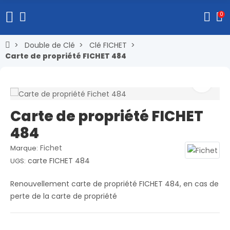
0
Double de Clé
Clé FICHET
Carte de propriété FICHET 484
Carte de propriété FICHET
484
Fichet
Marque:
carte FICHET 484
UGS:
Renouvellement carte de propriété FICHET 484, en cas de
perte de la carte de propriété