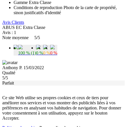
Gamme
Extra Classe
Conditions de reproduction
Photo de la carte de propriété,
sinon justificatifs d'identité
Avis Clients
ABUS EC Extra Classe
Avis : 1
Note moyenne
5/5
100 % (1)
0 %
0 %
0 %
Anthony P. 15/03/2022
Qualité
5/5
Parfait
Ce site Web utilise ses propres cookies et ceux de tiers pour
améliorer nos services et vous montrer des publicités liées à vos
préférences en analysant vos habitudes de navigation. Pour donner
votre consentement à son utilisation, appuyez sur le bouton
Accepter.