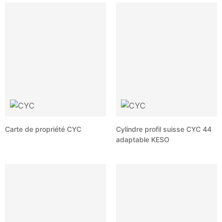
Carte de propriété CYC
Cylindre profil suisse CYC 44
adaptable KESO