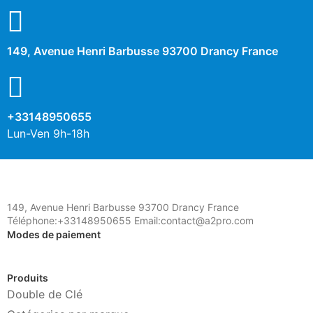
149, Avenue Henri Barbusse 93700 Drancy France
+33148950655
Lun-Ven 9h-18h
149, Avenue Henri Barbusse 93700 Drancy France
Téléphone:+33148950655 Email:contact@a2pro.com
Modes de paiement
Produits
Double de Clé