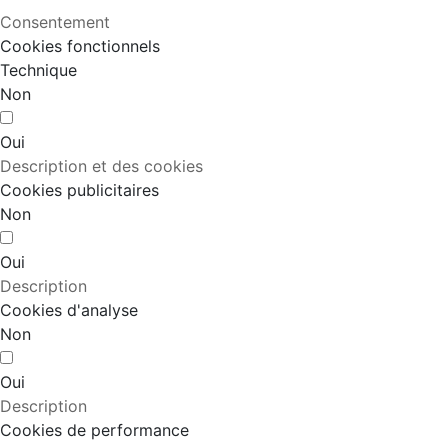
Consentement
Cookies fonctionnels
Technique
Non
Oui
Description et des cookies
Cookies publicitaires
Non
Oui
Description
Cookies d'analyse
Non
Oui
Description
Cookies de performance