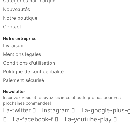
Catégories par marque
Nouveautés
Notre boutique
Contact
Notre entreprise
Livraison
Mentions légales
Conditions d'utilisation
Politique de confidentialité
Paiement sécurisé
Newsletter
Inscrivez vous et recevez les infos et code promos pour vos
prochaines commandes!
La-twitter
Instagram
La-google-plus-g
La-facebook-f
La-youtube-play