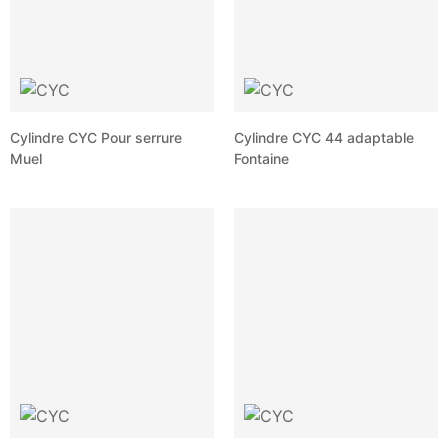
Cylindre CYC Pour serrure
Cylindre CYC 44 adaptable
Muel
Fontaine