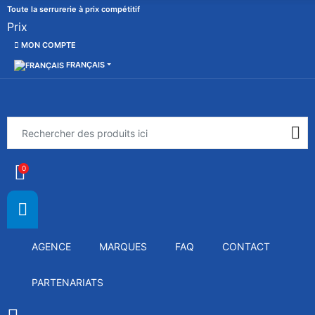
Toute la serrurerie à prix compétitif
Prix
MON COMPTE
FRANÇAIS
0
AGENCE
MARQUES
FAQ
CONTACT
PARTENARIATS