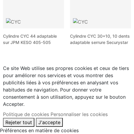
Cylindre CYC 44 adaptable
Cylindre CYC 30+10, 10 dents
sur JPM KESO 405-505
adaptable serrure Securystar
Ce site Web utilise ses propres cookies et ceux de tiers
pour améliorer nos services et vous montrer des
publicités liées à vos préférences en analysant vos
habitudes de navigation. Pour donner votre
consentement à son utilisation, appuyez sur le bouton
Accepter.
Politique de cookies
Personnaliser les cookies
Rejeter tout
J'accepte
Préférences en matière de cookies