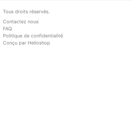
Tous droits réservés.
Contactez nous
FAQ
Politique de confidentialité
Conçu par Helloshop