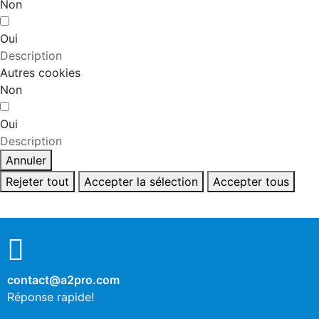
Non
Oui
Description
Autres cookies
Non
Oui
Description
Annuler
Rejeter tout
Accepter la sélection
Accepter tous
contact@a2pro.com
Réponse rapide!