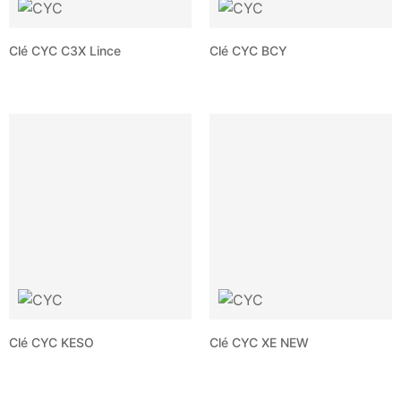
Clé CYC C3X Lince
Clé CYC BCY
Clé CYC KESO
Clé CYC XE NEW