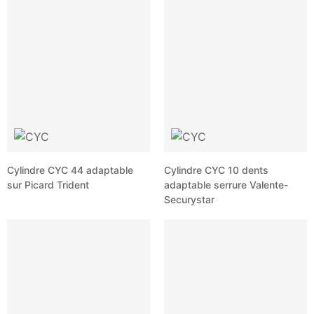
Cylindre CYC 44 adaptable
Cylindre CYC 10 dents
sur Picard Trident
adaptable serrure Valente-
Securystar