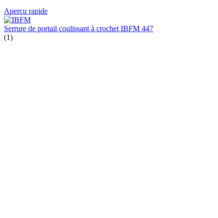
Aperçu rapide
Serrure de portail coulissant à crochet IBFM 447
(1)