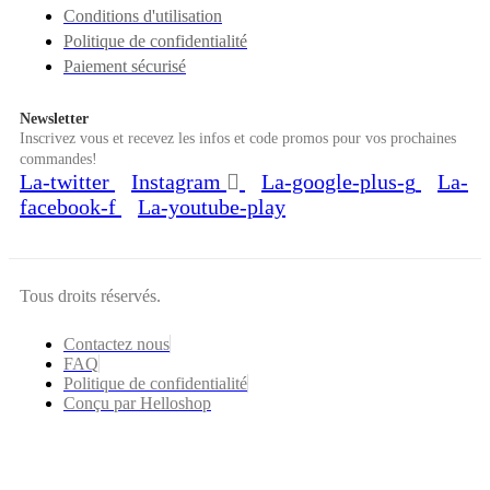
Conditions d'utilisation
Politique de confidentialité
Paiement sécurisé
Newsletter
Inscrivez vous et recevez les infos et code promos pour vos prochaines
commandes!
La-twitter
Instagram
La-google-plus-g
La-
facebook-f
La-youtube-play
Tous droits réservés.
Contactez nous
FAQ
Politique de confidentialité
Conçu par Helloshop