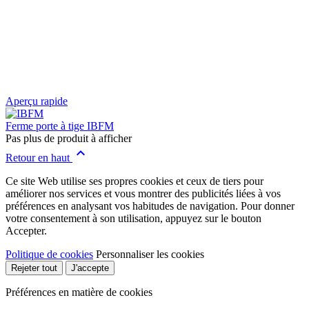
Aperçu rapide
Ferme porte à tige IBFM
Pas plus de produit à afficher

Retour en haut
Ce site Web utilise ses propres cookies et ceux de tiers pour
améliorer nos services et vous montrer des publicités liées à vos
préférences en analysant vos habitudes de navigation. Pour donner
votre consentement à son utilisation, appuyez sur le bouton
Accepter.
Politique de cookies
Personnaliser les cookies
Rejeter tout
J'accepte
Préférences en matière de cookies