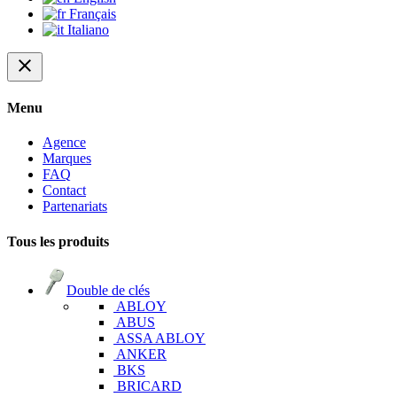
Français
Italiano
close
Menu
Agence
Marques
FAQ
Contact
Partenariats
Tous les produits
Double de clés
ABLOY
ABUS
ASSA ABLOY
ANKER
BKS
BRICARD