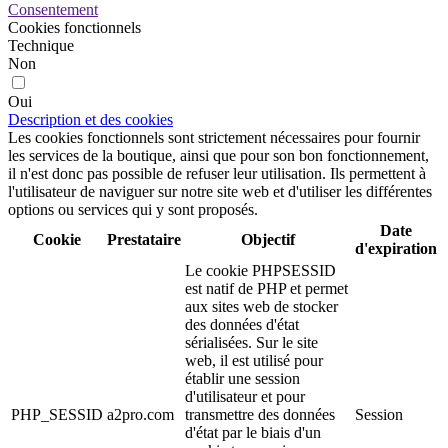
Consentement
Cookies fonctionnels
Technique
Non
Oui
Description et des cookies
Les cookies fonctionnels sont strictement nécessaires pour fournir
les services de la boutique, ainsi que pour son bon fonctionnement,
il n'est donc pas possible de refuser leur utilisation. Ils permettent à
l'utilisateur de naviguer sur notre site web et d'utiliser les différentes
options ou services qui y sont proposés.
Date
Cookie
Prestataire
Objectif
d'expiration
Le cookie PHPSESSID
est natif de PHP et permet
aux sites web de stocker
des données d'état
sérialisées. Sur le site
web, il est utilisé pour
établir une session
d'utilisateur et pour
PHP_SESSID
a2pro.com
transmettre des données
Session
d'état par le biais d'un