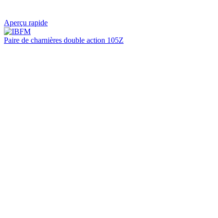
Aperçu rapide
Paire de charnières double action 105Z