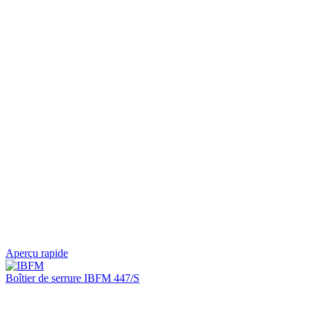
Aperçu rapide
Boîtier de serrure IBFM 447/S