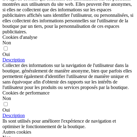
montrées aux utilisateurs du site web. Elles peuvent être anonymes,
si elles ne collectent que des informations sur les espaces
publicitaires affichés sans identifier l'utilisateur, ou personnalisées, si
elles collectent des informations personnelles sur l'utilisateur de la
boutique par un tiers, pour la personnalisation de ces espaces
publicitaires.
Cookies d'analyse
Non
Oui
Description
Collecter des informations sur la navigation de l'utilisateur dans la
boutique, généralement de manière anonyme, bien que parfois elles
permettent également d'identifier l'utilisateur de manière unique et
sans équivoque afin d'obtenir des rapports sur les intérêts de
l'utilisateur pour les produits ou services proposés par la boutique.
Cookies de performance
Non
Oui
Description
Ils sont utilisés pour améliorer l'expérience de navigation et
optimiser le fonctionnement de la boutique.
Autres cookies