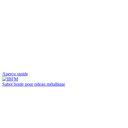
Aperçu rapide
Sabot boule pour rideau métallique