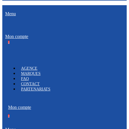
Menu
Mon compte
0
AGENCE
MARQUES
FAQ
CONTACT
PARTENARIATS
Mon compte
0