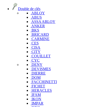
Double de clés
ABLOY
ABUS
ASSA ABLOY
ANKER
BKS
BRICARD
CARMINE
CES
CISA
CITY
COUILLET
CYC
DENY
DEVISMES
DIERRE
DOM
FACCHINETTI
FICHET
HERACLES
IFAM
IKON
IMPAR