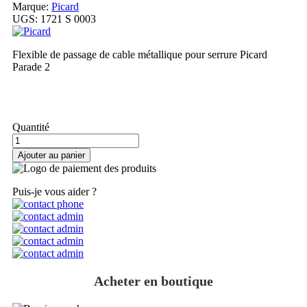
Marque:
Picard
UGS:
1721 S 0003
Flexible de passage de cable métallique pour serrure Picard
Parade 2
Ma commande
Quantité
Ajouter au panier
Puis-je vous aider ?
Acheter en boutique