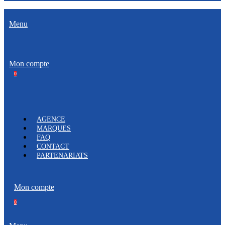
Menu
Mon compte
0
AGENCE
MARQUES
FAQ
CONTACT
PARTENARIATS
Mon compte
0