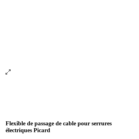
Flexible de passage de cable pour serrures
électriques Picard