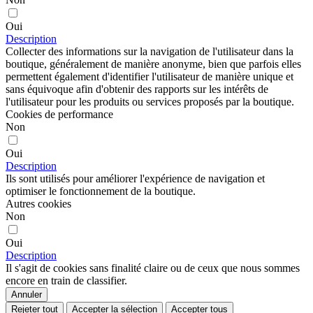
Oui
Description
Collecter des informations sur la navigation de l'utilisateur dans la
boutique, généralement de manière anonyme, bien que parfois elles
permettent également d'identifier l'utilisateur de manière unique et
sans équivoque afin d'obtenir des rapports sur les intérêts de
l'utilisateur pour les produits ou services proposés par la boutique.
Cookies de performance
Non
Oui
Description
Ils sont utilisés pour améliorer l'expérience de navigation et
optimiser le fonctionnement de la boutique.
Autres cookies
Non
Oui
Description
Il s'agit de cookies sans finalité claire ou de ceux que nous sommes
encore en train de classifier.
Annuler
Rejeter tout
Accepter la sélection
Accepter tous