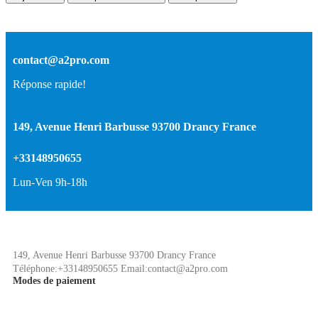
contact@a2pro.com
Réponse rapide!
149, Avenue Henri Barbusse 93700 Drancy France
+33148950655
Lun-Ven 9h-18h
149, Avenue Henri Barbusse 93700 Drancy France
Téléphone:+33148950655 Email:contact@a2pro.com
Modes de paiement