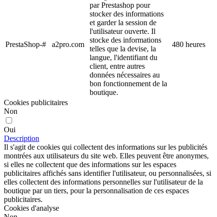
par Prestashop pour
stocker des informations
et garder la session de
l'utilisateur ouverte. Il
stocke des informations
PrestaShop-#
a2pro.com
480 heures
telles que la devise, la
langue, l'identifiant du
client, entre autres
données nécessaires au
bon fonctionnement de la
boutique.
Cookies publicitaires
Non
Oui
Description
Il s'agit de cookies qui collectent des informations sur les publicités
montrées aux utilisateurs du site web. Elles peuvent être anonymes,
si elles ne collectent que des informations sur les espaces
publicitaires affichés sans identifier l'utilisateur, ou personnalisées, si
elles collectent des informations personnelles sur l'utilisateur de la
boutique par un tiers, pour la personnalisation de ces espaces
publicitaires.
Cookies d'analyse
Non