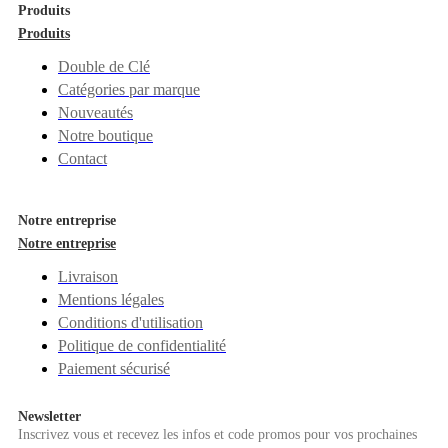
Produits
Produits
Double de Clé
Catégories par marque
Nouveautés
Notre boutique
Contact
Notre entreprise
Notre entreprise
Livraison
Mentions légales
Conditions d'utilisation
Politique de confidentialité
Paiement sécurisé
Newsletter
Inscrivez vous et recevez les infos et code promos pour vos prochaines