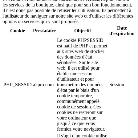
les services de la boutique, ainsi que pour son bon fonctionnement,
il n'est donc pas possible de refuser leur utilisation. Ils permettent à
l'utilisateur de naviguer sur notre site web et d'utiliser les différentes
options ou services qui y sont proposés.
Date
Cookie
Prestataire
Objectif
d'expiration
Le cookie PHPSESSID
est natif de PHP et permet
aux sites web de stocker
des données d'état
sérialisées. Sur le site
web, il est utilisé pour
établir une session
d'utilisateur et pour
PHP_SESSID
a2pro.com
transmettre des données
Session
d'état par le biais d'un
cookie temporaire,
communément appelé
cookie de session. Ces
cookies ne resteront sur
votre ordinateur que
jusqu'à ce que vous
fermiez votre navigateur.
Il s'agit d'un cookie utilisé