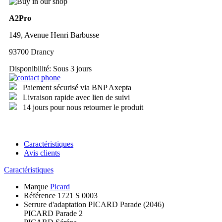
A2Pro
149, Avenue Henri Barbusse
93700 Drancy
Disponibilité:
Sous 3 jours
Paiement sécurisé via BNP Axepta
Livraison rapide avec lien de suivi
14 jours pour nous retourner le produit
Caractéristiques
Avis clients
Caractéristiques
Marque
Picard
Référence
1721 S 0003
Serrure d'adaptation
PICARD Parade (2046)
PICARD Parade 2