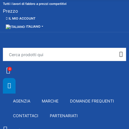
Tutti i lavori di fabbro a prezzi competitivi
Prezzo
IL MIO ACCOUNT
ITALIANO
0
AGENZIA
MARCHE
DOMANDE FREQUENTI
CONTATTACI
PARTENARIATI