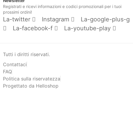
Newsletter
Registrati e ricevi informazioni e codici promozionali per i tuoi
prossimi ordini!
La-twitter
Instagram
La-google-plus-g
La-facebook-f
La-youtube-play
Tutti i diritti riservati.
Contattaci
FAQ
Politica sulla riservatezza
Progettato da Helloshop