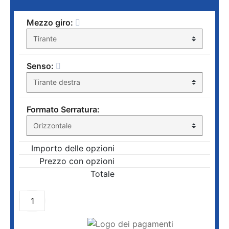
Mezzo giro:
Senso:
Formato Serratura:
Importo delle opzioni
Prezzo con opzioni
Totale
AGGIUNGI AL CARRELLO