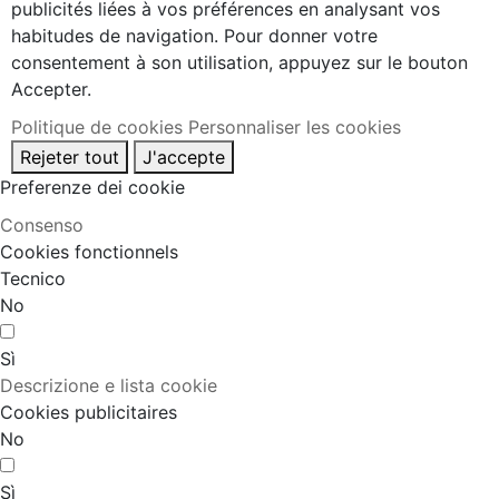
publicités liées à vos préférences en analysant vos
habitudes de navigation. Pour donner votre
consentement à son utilisation, appuyez sur le bouton
Accepter.
Politique de cookies
Personnaliser les cookies
Rejeter tout
J'accepte
Preferenze dei cookie
Consenso
Cookies fonctionnels
Tecnico
No
Sì
Descrizione e lista cookie
Cookies publicitaires
No
Sì