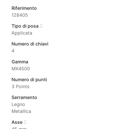
Riferimento
128405
Tipo di posa
Applicata
Numero di chiavi
4
Gamma
MX4500
Numero di punti
3 Points
Serramento
Legno
Metallica
Asse