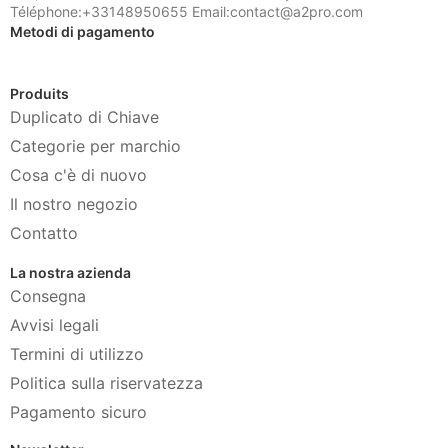
Téléphone:+33148950655 Email:contact@a2pro.com
Metodi di pagamento
Produits
Duplicato di Chiave
Categorie per marchio
Cosa c'è di nuovo
Il nostro negozio
Contatto
La nostra azienda
Consegna
Avvisi legali
Termini di utilizzo
Politica sulla riservatezza
Pagamento sicuro