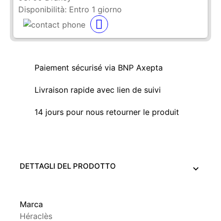
Disponibilità:
Entro 1 giorno
Paiement sécurisé via BNP Axepta
Livraison rapide avec lien de suivi
14 jours pour nous retourner le produit
DETTAGLI DEL PRODOTTO
Marca
Héraclès