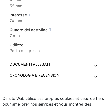
45 mm
55 mm
Interasse
70 mm
Quadro del nottolino
7 mm
Utilizzo
Porta d'ingresso
DOCUMENTI ALLEGATI
CRONOLOGIA E RECENSIONI
Ce site Web utilise ses propres cookies et ceux de tiers
pour améliorer nos services et vous montrer des