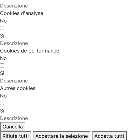
Descrizione
Cookies d'analyse
No
Sì
Descrizione
Cookies de performance
No
Sì
Descrizione
Autres cookies
No
Sì
Descrizione
Cancella
Rifiuta tutti
Accettare la selezione
Accetta tutti