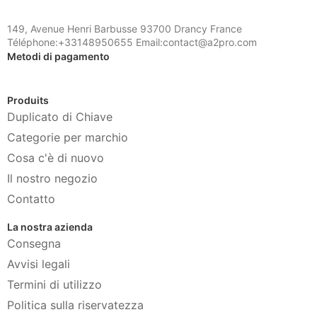
149, Avenue Henri Barbusse 93700 Drancy France
Téléphone:+33148950655 Email:contact@a2pro.com
Metodi di pagamento
Produits
Duplicato di Chiave
Categorie per marchio
Cosa c'è di nuovo
Il nostro negozio
Contatto
La nostra azienda
Consegna
Avvisi legali
Termini di utilizzo
Politica sulla riservatezza