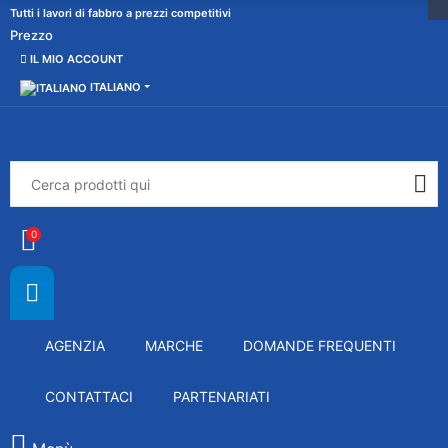
Tutti i lavori di fabbro a prezzi competitivi
Prezzo
IL MIO ACCOUNT
ITALIANO
0
AGENZIA
MARCHE
DOMANDE FREQUENTI
CONTATTACI
PARTENARIATI