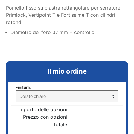
Pomello fisso su piastra rettangolare per serrature
Primlock, Vertipoint T e Fortissime T con cilindri
rotondi
Diametro del foro 37 mm + controllo
Il mio ordine
Finitura:
Importo delle opzioni
Prezzo con opzioni
Totale