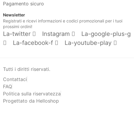
Pagamento sicuro
Newsletter
Registrati e ricevi informazioni e codici promozionali per i tuoi
prossimi ordini!
La-twitter
Instagram
La-google-plus-g
La-facebook-f
La-youtube-play
Tutti i diritti riservati.
Contattaci
FAQ
Politica sulla riservatezza
Progettato da Helloshop