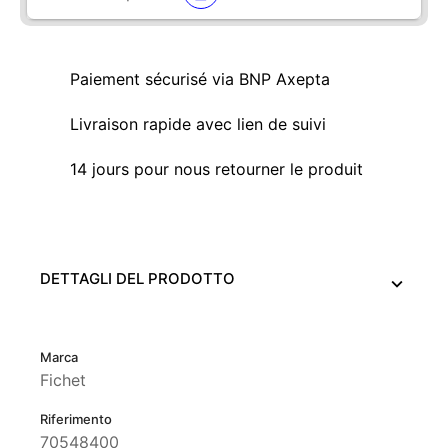
Paiement sécurisé via BNP Axepta
Livraison rapide avec lien de suivi
14 jours pour nous retourner le produit
DETTAGLI DEL PRODOTTO
Marca
Fichet
Riferimento
70548400