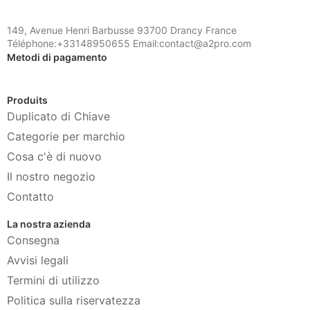
149, Avenue Henri Barbusse 93700 Drancy France
Téléphone:+33148950655 Email:contact@a2pro.com
Metodi di pagamento
Produits
Duplicato di Chiave
Categorie per marchio
Cosa c'è di nuovo
Il nostro negozio
Contatto
La nostra azienda
Consegna
Avvisi legali
Termini di utilizzo
Politica sulla riservatezza