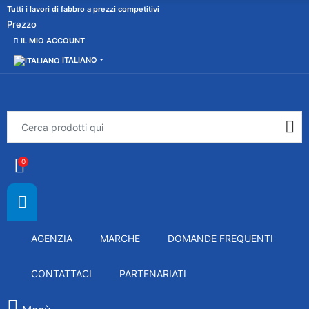
Tutti i lavori di fabbro a prezzi competitivi
Prezzo
IL MIO ACCOUNT
ITALIANO
0
AGENZIA
MARCHE
DOMANDE FREQUENTI
CONTATTACI
PARTENARIATI