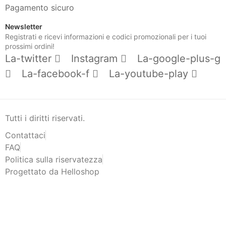
Pagamento sicuro
Newsletter
Registrati e ricevi informazioni e codici promozionali per i tuoi
prossimi ordini!
La-twitter
Instagram
La-google-plus-g
La-facebook-f
La-youtube-play
Tutti i diritti riservati.
Contattaci
FAQ
Politica sulla riservatezza
Progettato da Helloshop