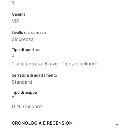
3
Gamma
VIP
Livello di sicurezza
Sicurezza
Tipo di apertura
1 sola entrata chiave - "mezzo cilindro"
Serratura di adattamento
Standard
Tipo di mappa
DIN Standard
CRONOLOGIA E RECENSIONI