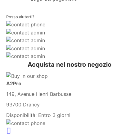
Posso aiutarti?
Acquista nel nostro negozio
A2Pro
149, Avenue Henri Barbusse
93700 Drancy
Disponibilità:
Entro 3 giorni