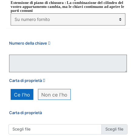
Estensione di piano di chiusura
: La combinazione del cilindro del
vostro appartamento cambia, ma le chiavi continuano ad aprire le
parti comuni
Numero della chiave
Carta di proprietà
Ce l'ho
Non ce l'ho
Carta di proprietà
Scegli file