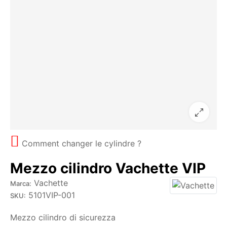
Comment changer le cylindre ?
Mezzo cilindro Vachette VIP
Vachette
Marca:
5101VIP-001
SKU:
Mezzo cilindro di sicurezza