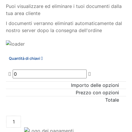
Puoi visualizzare ed eliminare i tuoi documenti dalla
tua area cliente
I documenti verranno eliminati automaticamente dal
nostro server dopo la consegna dell'ordine
Quantità di chiavi
Importo delle opzioni
Prezzo con opzioni
Totale
AGGIUNGI AL CARRELLO