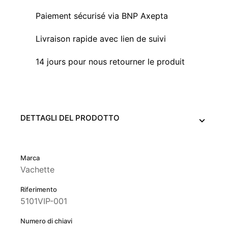
Paiement sécurisé via BNP Axepta
Livraison rapide avec lien de suivi
14 jours pour nous retourner le produit
DETTAGLI DEL PRODOTTO
Marca
Vachette
Riferimento
5101VIP-001
Numero di chiavi