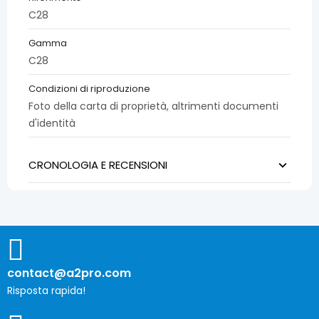
C28
Gamma
C28
Condizioni di riproduzione
Foto della carta di proprietà, altrimenti documenti
d'identità
CRONOLOGIA E RECENSIONI
contact@a2pro.com
Risposta rapida!