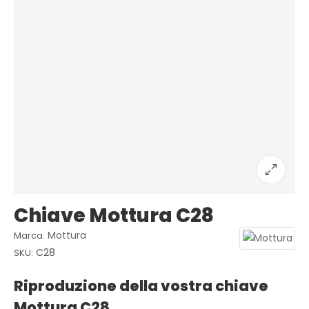
Chiave Mottura C28
Mottura
Marca:
C28
SKU:
Riproduzione della vostra chiave
Mottura C28