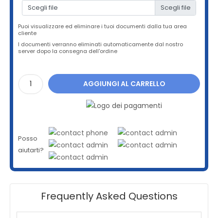
Scegli file
Puoi visualizzare ed eliminare i tuoi documenti dalla tua area
cliente
I documenti verranno eliminati automaticamente dal nostro
server dopo la consegna dell'ordine
AGGIUNGI AL CARRELLO
Posso
aiutarti?
Frequently Asked Questions