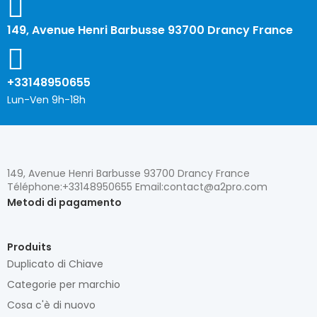
149, Avenue Henri Barbusse 93700 Drancy France
+33148950655
Lun-Ven 9h-18h
149, Avenue Henri Barbusse 93700 Drancy France
Téléphone:+33148950655 Email:contact@a2pro.com
Metodi di pagamento
Produits
Duplicato di Chiave
Categorie per marchio
Cosa c'è di nuovo