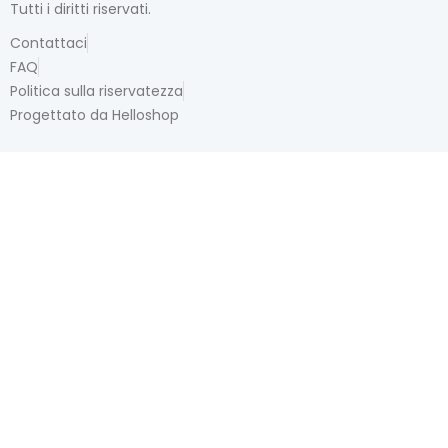
Tutti i diritti riservati.
Contattaci
FAQ
Politica sulla riservatezza
Progettato da Helloshop