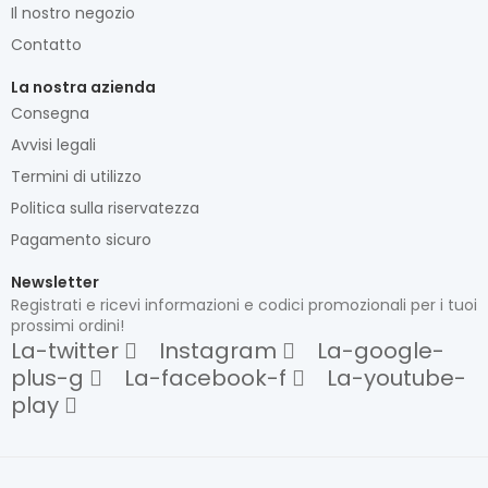
Il nostro negozio
Contatto
La nostra azienda
Consegna
Avvisi legali
Termini di utilizzo
Politica sulla riservatezza
Pagamento sicuro
Newsletter
Registrati e ricevi informazioni e codici promozionali per i tuoi
prossimi ordini!
La-twitter
Instagram
La-google-
plus-g
La-facebook-f
La-youtube-
play