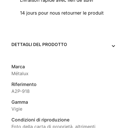
Livraison rapide avec lien de suivi
14 jours pour nous retourner le produit
DETTAGLI DEL PRODOTTO
Marca
Métalux
Riferimento
A2P-918
Gamma
Vigie
Condizioni di riproduzione
Foto della carta di proprietà, altrimenti