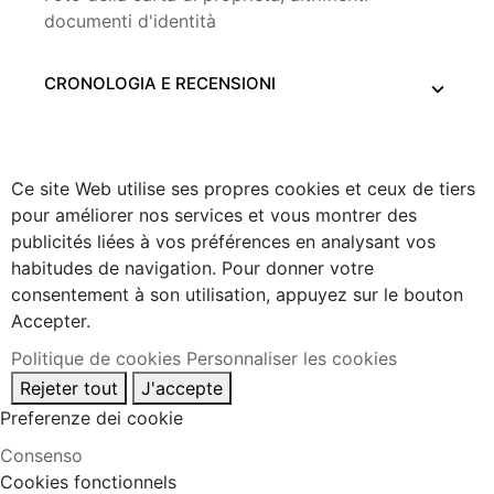
documenti d'identità
CRONOLOGIA E RECENSIONI
Ce site Web utilise ses propres cookies et ceux de tiers
pour améliorer nos services et vous montrer des
publicités liées à vos préférences en analysant vos
habitudes de navigation. Pour donner votre
consentement à son utilisation, appuyez sur le bouton
Accepter.
Politique de cookies
Personnaliser les cookies
Rejeter tout
J'accepte
Preferenze dei cookie
Consenso
Cookies fonctionnels