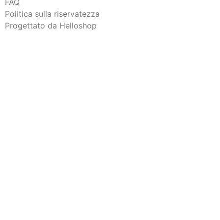
FAQ
Politica sulla riservatezza
Progettato da Helloshop