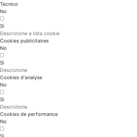
Tecnico
No
Sì
Descrizione e lista cookie
Cookies publicitaires
No
Sì
Descrizione
Cookies d'analyse
No
Sì
Descrizione
Cookies de performance
No
Sì