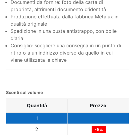
Documenti da fornire: foto della carta di
proprietà, altrimenti documento d'identità
Produzione effettuata dalla fabbrica Métalux in
qualità originale
Spedizione in una busta antistrappo, con bolle
d'aria
Consiglio: scegliere una consegna in un punto di
ritiro o a un indirizzo diverso da quello in cui
viene utilizzata la chiave
Sconti sul volume
Quantità
Prezzo
1
2
-5%