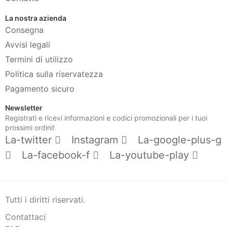
La nostra azienda
Consegna
Avvisi legali
Termini di utilizzo
Politica sulla riservatezza
Pagamento sicuro
Newsletter
Registrati e ricevi informazioni e codici promozionali per i tuoi
prossimi ordini!
La-twitter
Instagram
La-google-plus-g
La-facebook-f
La-youtube-play
Tutti i diritti riservati.
Contattaci