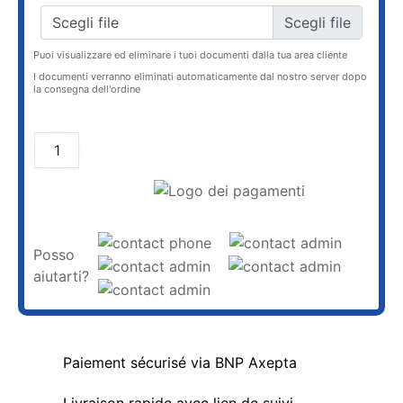
Scegli file
Puoi visualizzare ed eliminare i tuoi documenti dalla tua area cliente
I documenti verranno eliminati automaticamente dal nostro server dopo
la consegna dell'ordine
AGGIUNGI AL CARRELLO
Posso
aiutarti?
Paiement sécurisé via BNP Axepta