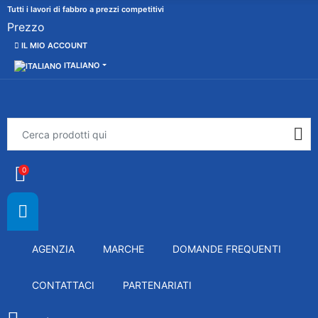
Tutti i lavori di fabbro a prezzi competitivi
Prezzo
IL MIO ACCOUNT
ITALIANO
0
AGENZIA
MARCHE
DOMANDE FREQUENTI
CONTATTACI
PARTENARIATI