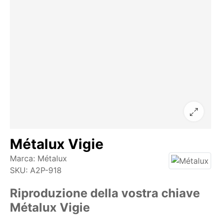
Métalux Vigie
Marca:
Métalux
SKU:
A2P-918
Riproduzione della vostra chiave
Métalux Vigie