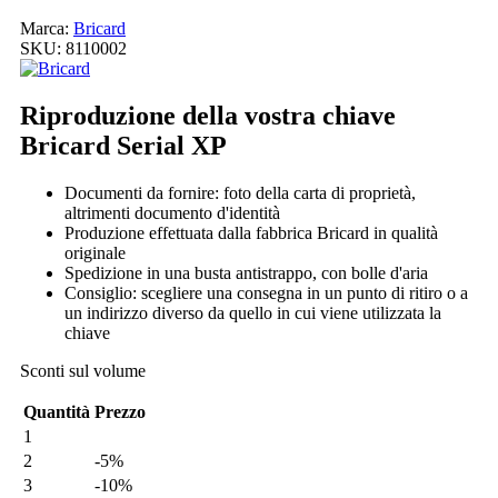
Marca:
Bricard
SKU:
8110002
Riproduzione della vostra chiave
Bricard Serial XP
Documenti da fornire: foto della carta di proprietà,
altrimenti documento d'identità
Produzione effettuata dalla fabbrica Bricard in qualità
originale
Spedizione in una busta antistrappo, con bolle d'aria
Consiglio: scegliere una consegna in un punto di ritiro o a
un indirizzo diverso da quello in cui viene utilizzata la
chiave
Sconti sul volume
Quantità
Prezzo
1
2
-5%
3
-10%