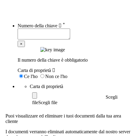
Il mio ordine
*
Numero della chiave
×
Il numero della chiave è obbligatorio
Carta di proprietà
Ce l'ho
Non ce l'ho
Carta di proprietà
Scegli
file
Puoi visualizzare ed eliminare i tuoi documenti dalla tua area
cliente
I documenti verranno eliminati automaticamente dal nostro server