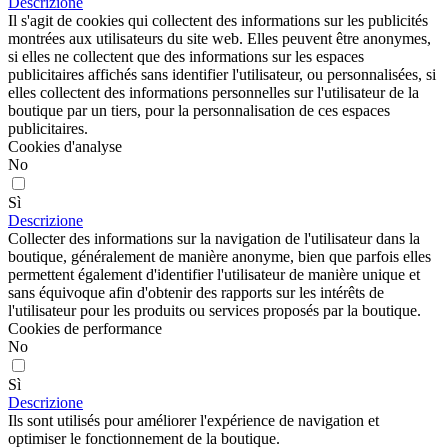
Descrizione
Il s'agit de cookies qui collectent des informations sur les publicités
montrées aux utilisateurs du site web. Elles peuvent être anonymes,
si elles ne collectent que des informations sur les espaces
publicitaires affichés sans identifier l'utilisateur, ou personnalisées, si
elles collectent des informations personnelles sur l'utilisateur de la
boutique par un tiers, pour la personnalisation de ces espaces
publicitaires.
Cookies d'analyse
No
Sì
Descrizione
Collecter des informations sur la navigation de l'utilisateur dans la
boutique, généralement de manière anonyme, bien que parfois elles
permettent également d'identifier l'utilisateur de manière unique et
sans équivoque afin d'obtenir des rapports sur les intérêts de
l'utilisateur pour les produits ou services proposés par la boutique.
Cookies de performance
No
Sì
Descrizione
Ils sont utilisés pour améliorer l'expérience de navigation et
optimiser le fonctionnement de la boutique.