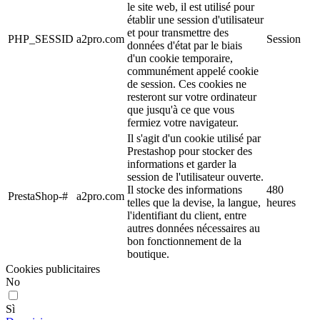
le site web, il est utilisé pour
établir une session d'utilisateur
et pour transmettre des
PHP_SESSID
a2pro.com
Session
données d'état par le biais
d'un cookie temporaire,
communément appelé cookie
de session. Ces cookies ne
resteront sur votre ordinateur
que jusqu'à ce que vous
fermiez votre navigateur.
Il s'agit d'un cookie utilisé par
Prestashop pour stocker des
informations et garder la
session de l'utilisateur ouverte.
Il stocke des informations
480
PrestaShop-#
a2pro.com
telles que la devise, la langue,
heures
l'identifiant du client, entre
autres données nécessaires au
bon fonctionnement de la
boutique.
Cookies publicitaires
No
Sì