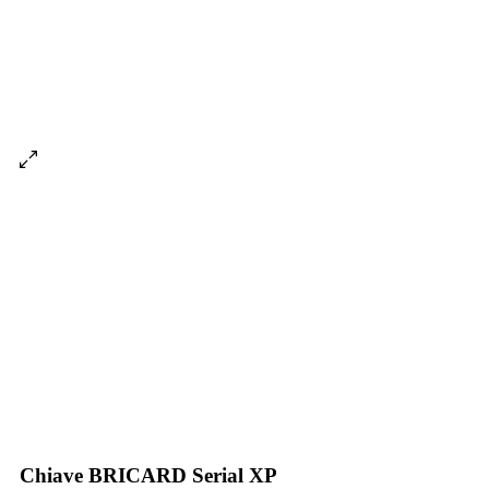
Chiave BRICARD Serial XP