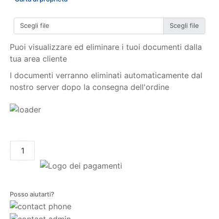
Scegli file
Puoi visualizzare ed eliminare i tuoi documenti dalla
tua area cliente
I documenti verranno eliminati automaticamente dal
nostro server dopo la consegna dell'ordine
AGGIUNGI AL CARRELLO
Posso aiutarti?