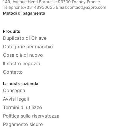
149, Avenue Henri Barbusse 93700 Drancy France
Téléphone:+33148950655 Email:contact@a2pro.com
Metodi di pagamento
Produits
Duplicato di Chiave
Categorie per marchio
Cosa c'è di nuovo
Il nostro negozio
Contatto
La nostra azienda
Consegna
Avvisi legali
Termini di utilizzo
Politica sulla riservatezza
Pagamento sicuro