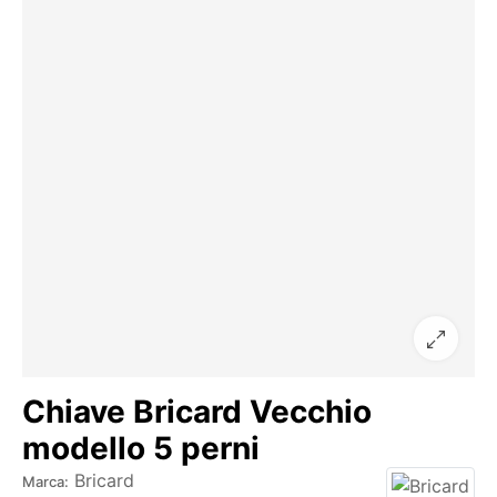
Chiave Bricard Vecchio
modello 5 perni
Bricard
Marca: