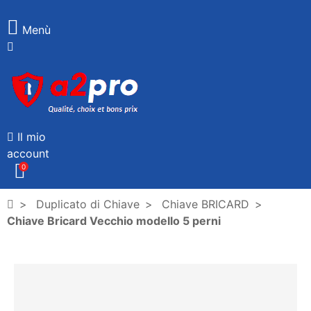
Menù
Il mio
account
0
Duplicato di Chiave
Chiave BRICARD
Chiave Bricard Vecchio modello 5 perni