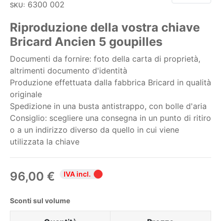
6300 002
SKU:
Riproduzione della vostra chiave
Bricard Ancien 5 goupilles
Documenti da fornire: foto della carta di proprietà,
altrimenti documento d'identità
Produzione effettuata dalla fabbrica Bricard in qualità
originale
Spedizione in una busta antistrappo, con bolle d'aria
Consiglio: scegliere una consegna in un punto di ritiro
o a un indirizzo diverso da quello in cui viene
utilizzata la chiave
96,00 €
IVA incl.
Sconti sul volume