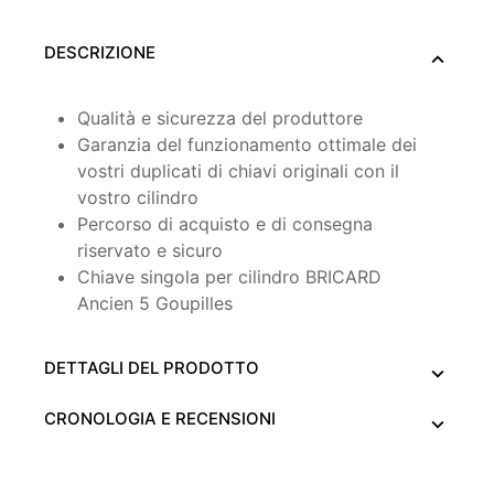
DESCRIZIONE
Qualità e sicurezza del produttore
Garanzia del funzionamento ottimale dei
vostri duplicati di chiavi originali con il
vostro cilindro
Percorso di acquisto e di consegna
riservato e sicuro
Chiave singola per cilindro BRICARD
Ancien 5 Goupilles
DETTAGLI DEL PRODOTTO
CRONOLOGIA E RECENSIONI