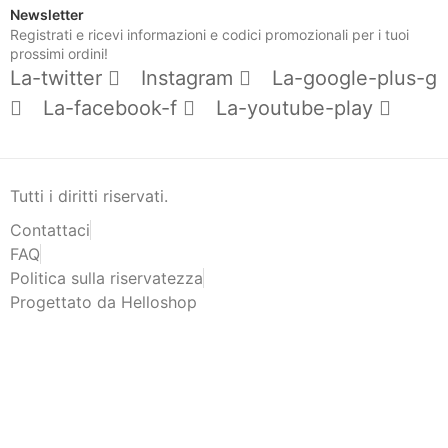
Newsletter
Registrati e ricevi informazioni e codici promozionali per i tuoi
prossimi ordini!
La-twitter
Instagram
La-google-plus-g
La-facebook-f
La-youtube-play
Tutti i diritti riservati.
Contattaci
FAQ
Politica sulla riservatezza
Progettato da Helloshop